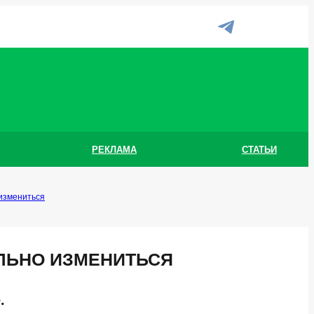
РЕКЛАМА
СТАТЬИ
 измениться
ЛЬНО ИЗМЕНИТЬСЯ
е.