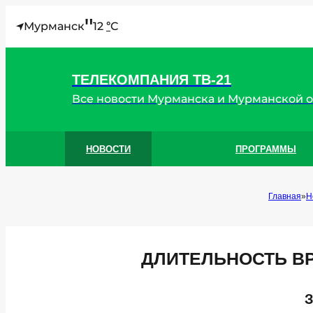
"
Мурманск
12
C
°
ТЕЛЕКОМПАНИЯ ТВ-21
Все новости Мурманска и Мурманской 
НОВОСТИ
ПРОГРАММЫ
Главная
Н
ДЛИТЕЛЬНОСТЬ В
З