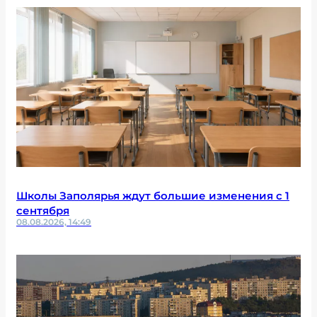
Школы Заполярья ждут большие изменения с 1
сентября
08.08.2026, 14:49