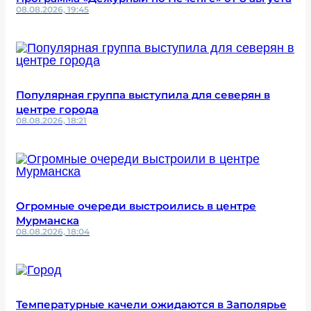
08.08.2026, 19:45
Популярная группа выступила для северян в
центре города
08.08.2026, 18:21
Огромные очереди выстроились в центре
Мурманска
08.08.2026, 18:04
Температурные качели ожидаются в Заполярье