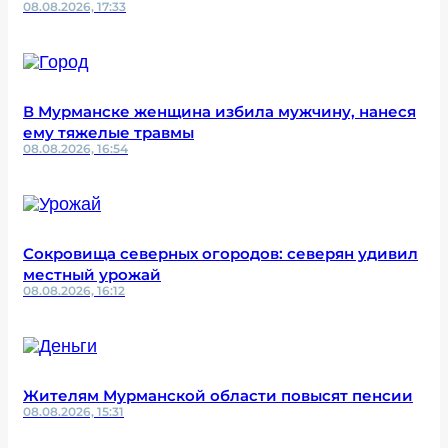
08.08.2026, 17:33
В Мурманске женщина избила мужчину, нанеся
ему тяжелые травмы
08.08.2026, 16:54
Сокровища северных огородов: северян удивил
местный урожай
08.08.2026, 16:12
Жителям Мурманской области повысят пенсии
08.08.2026, 15:31