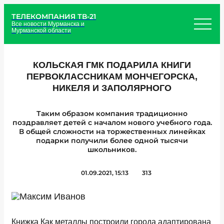
ТЕЛЕКОМПАНИЯ ТВ-21
Все новости Мурманска и
Мурманской области
КОЛЬСКАЯ ГМК ПОДАРИЛА КНИГИ
ПЕРВОКЛАССНИКАМ МОНЧЕГОРСКА,
НИКЕЛЯ И ЗАПОЛЯРНОГО
Таким образом компания традиционно
поздравляет детей с началом нового учебного года.
В общей сложности на торжественных линейках
подарки получили более одной тысячи
школьников.
01.09.2021, 15:13
313
Книжка Как металлы построили города адаптирована