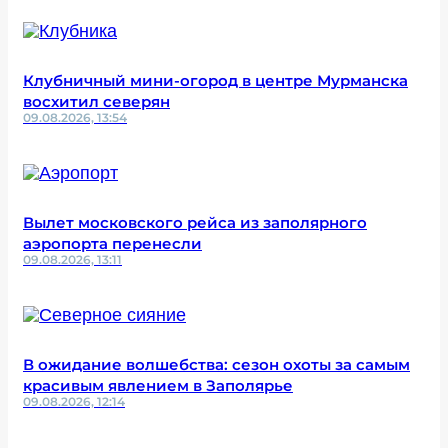
Клубничный мини-огород в центре Мурманска
восхитил северян
09.08.2026, 13:54
Вылет московского рейса из заполярного
аэропорта перенесли
09.08.2026, 13:11
В ожидание волшебства: сезон охоты за самым
красивым явлением в Заполярье
09.08.2026, 12:14