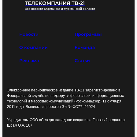
ТЕЛЕКОМПАНИЯ ТВ-21
Все новости Мурманска и Мурманской области
Новости
Программы
О компании
Команда
Реклама
Статьи
Электронное периодическое издание ТВ-21 зарегистрировано в
Федеральной службе по надзору в сфере связи, информационных
технологий и массовых коммуникаций (Роскомнадзор) 11 октября
2011 года. Выписка из реестра Эл № ФС77–46924.
Учредитель: ООО «Северо-западное вещание». Главный редактор:
Шрам О.А. 16+