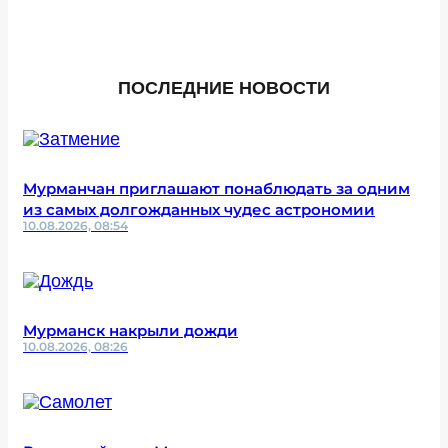
ПОСЛЕДНИЕ НОВОСТИ
Мурманчан приглашают понаблюдать за одним
из самых долгожданных чудес астрономии
10.08.2026, 08:54
Мурманск накрыли дожди
10.08.2026, 08:26