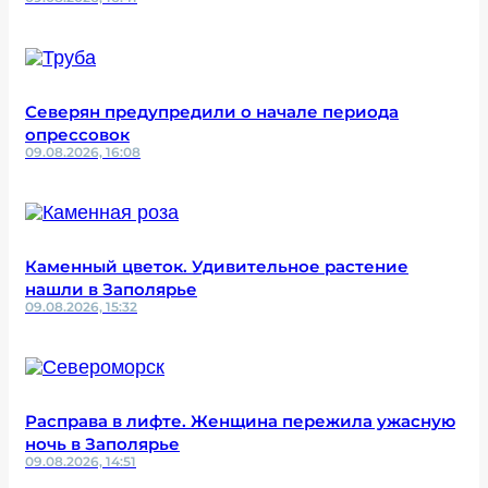
Северян предупредили о начале периода
опрессовок
09.08.2026, 16:08
Каменный цветок. Удивительное растение
нашли в Заполярье
09.08.2026, 15:32
Расправа в лифте. Женщина пережила ужасную
ночь в Заполярье
09.08.2026, 14:51