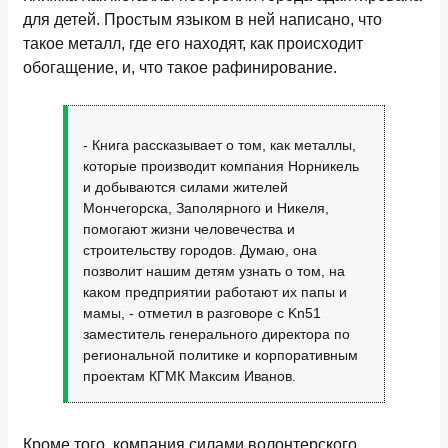
для детей. Простым языком в ней написано, что
такое металл, где его находят, как происходит
обогащение, и, что такое рафинирование.
- Книга рассказывает о том, как металлы,
которые производит компания Норникель
и добываются силами жителей
Мончегорска, Заполярного и Никеля,
помогают жизни человечества и
строительству городов. Думаю, она
позволит нашим детям узнать о том, на
каком предприятии работают их папы и
мамы, - отметил в разговоре с Kn51
заместитель генерального директора по
региональной политике и корпоративным
проектам КГМК Максим Иванов.
Кроме того, компания силами волонтерского