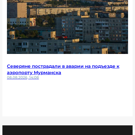
Северяне пострадали в аварии на подъезде к
аэропорту Мурманска
08.08.2026, 14:08