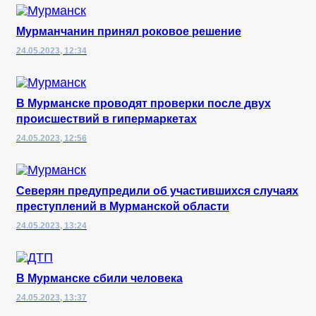
Мурманчанин принял роковое решение
24.05.2023, 12:34
В Мурманске проводят проверки после двух
происшествий в гипермаркетах
24.05.2023, 12:56
Северян предупредили об участившихся случаях
преступлений в Мурманской области
24.05.2023, 13:24
В Мурманске сбили человека
24.05.2023, 13:37