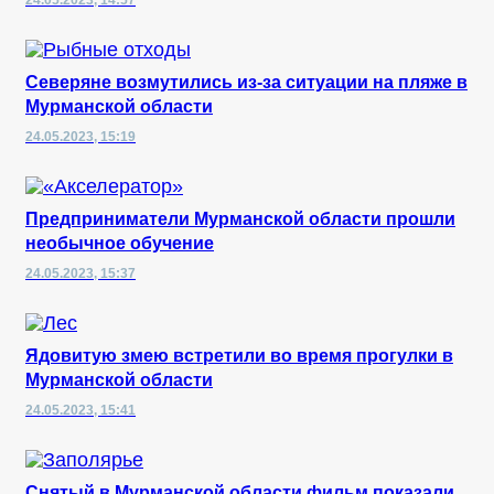
24.05.2023, 14:57
Северяне возмутились из-за ситуации на пляже в
Мурманской области
24.05.2023, 15:19
Предприниматели Мурманской области прошли
необычное обучение
24.05.2023, 15:37
Ядовитую змею встретили во время прогулки в
Мурманской области
24.05.2023, 15:41
Снятый в Мурманской области фильм показали