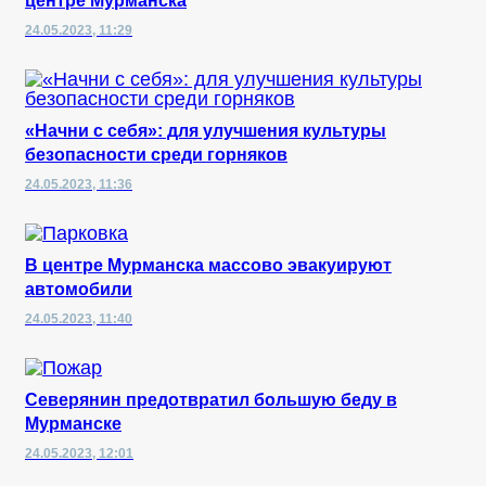
центре Мурманска
24.05.2023, 11:29
«Начни с себя»: для улучшения культуры
безопасности среди горняков
24.05.2023, 11:36
В центре Мурманска массово эвакуируют
автомобили
24.05.2023, 11:40
Северянин предотвратил большую беду в
Мурманске
24.05.2023, 12:01