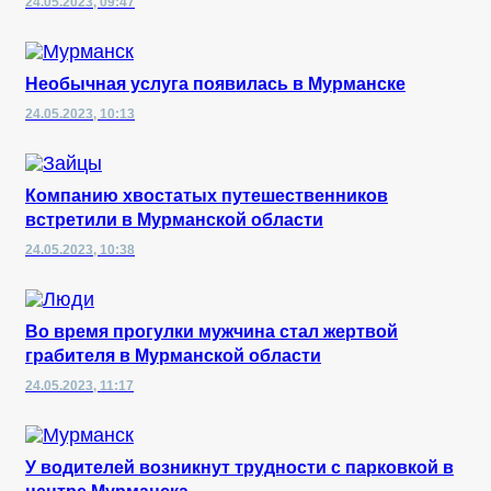
24.05.2023, 09:47
Необычная услуга появилась в Мурманске
24.05.2023, 10:13
Компанию хвостатых путешественников
встретили в Мурманской области
24.05.2023, 10:38
Во время прогулки мужчина стал жертвой
грабителя в Мурманской области
24.05.2023, 11:17
У водителей возникнут трудности с парковкой в