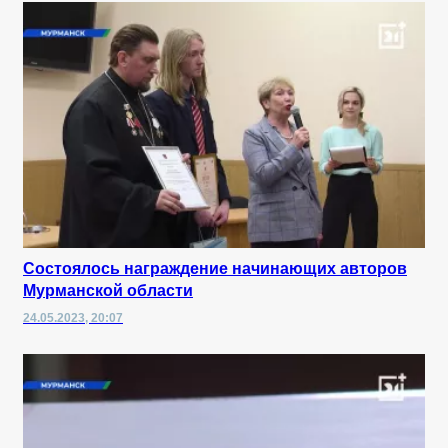
Состоялось награждение начинающих авторов
Мурманской области
24.05.2023, 20:07