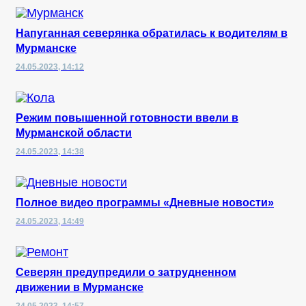
Напуганная северянка обратилась к водителям в
Мурманске
24.05.2023, 14:12
Режим повышенной готовности ввели в
Мурманской области
24.05.2023, 14:38
Полное видео программы «Дневные новости»
24.05.2023, 14:49
Северян предупредили о затрудненном
движении в Мурманске