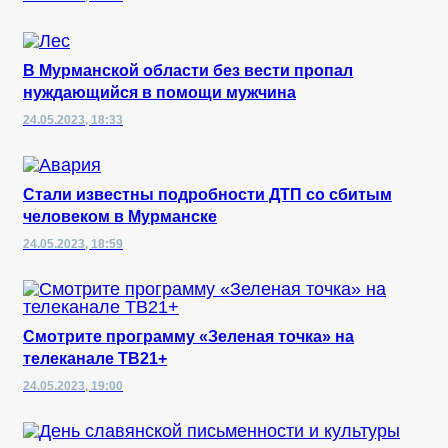
В Мурманской области без вести пропал
нуждающийся в помощи мужчина
24.05.2023, 18:33
Стали известны подробности ДТП со сбитым
человеком в Мурманске
24.05.2023, 18:59
Смотрите программу «Зеленая точка» на
телеканале ТВ21+
24.05.2023, 19:00