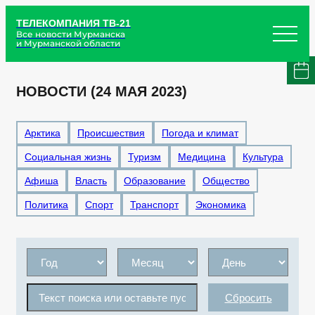
ТЕЛЕКОМПАНИЯ ТВ-21
Все новости Мурманска
и Мурманской области
НОВОСТИ (24 МАЯ 2023)
Арктика
Происшествия
Погода и климат
Социальная жизнь
Туризм
Медицина
Культура
Афиша
Власть
Образование
Общество
Политика
Спорт
Транспорт
Экономика
Сбросить