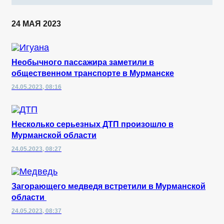
24 МАЯ 2023
Необычного пассажира заметили в
общественном транспорте в Мурманске
24.05.2023, 08:16
Несколько серьезных ДТП произошло в
Мурманской области
24.05.2023, 08:27
Загорающего медведя встретили в Мурманской
области
24.05.2023, 08:37