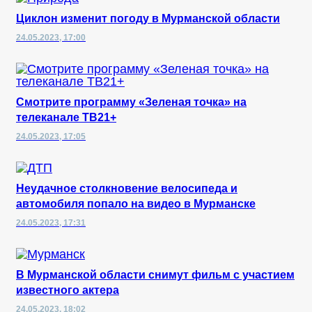
Циклон изменит погоду в Мурманской области
24.05.2023, 17:00
Смотрите программу «Зеленая точка» на
телеканале ТВ21+
24.05.2023, 17:05
Неудачное столкновение велосипеда и
автомобиля попало на видео в Мурманске
24.05.2023, 17:31
В Мурманской области снимут фильм с участием
известного актера
24.05.2023, 18:02