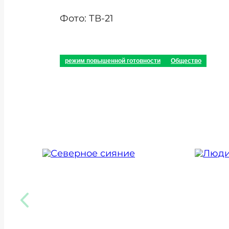
Фото: ТВ-21
режим повышенной готовности
Общество