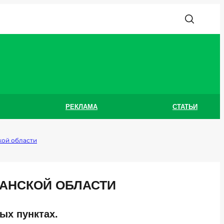
РЕКЛАМА
СТАТЬИ
кой области
АНСКОЙ ОБЛАСТИ
ых пунктах.