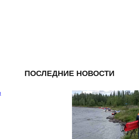
ПОСЛЕДНИЕ НОВОСТИ