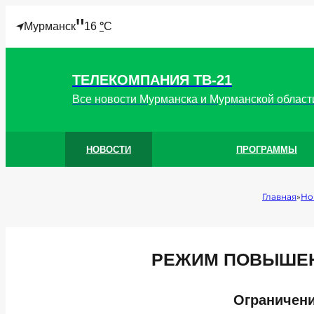
"
Мурманск
16
°
C
ТЕЛЕКОМПАНИЯ ТВ-21
Все новости Мурманска и Мурманской област
НОВОСТИ
ПРОГРАММЫ
Главная
Но
РЕЖИМ ПОВЫШЕН
Ограничени