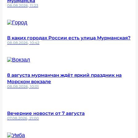
Мурманска
08.08.2026, 11:23
В каких городах России есть улица Мурманская?
08.08.2026, 10:42
8 августа мурманчан ждёт яркий праздник на
Морском вокзале
08.08.2026, 10:01
Вечерние новости от 7 августа
07.08.2026, 21:00