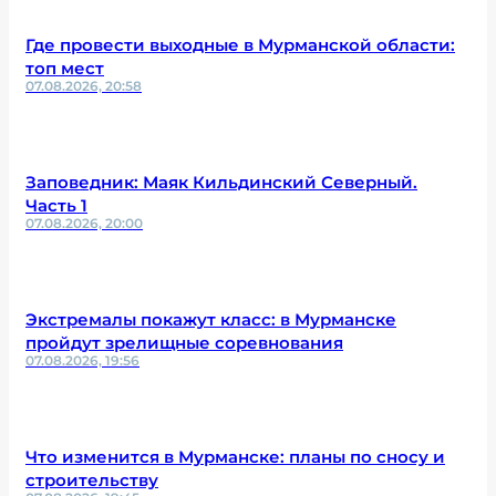
Где провести выходные в Мурманской области:
топ мест
07.08.2026, 20:58
Заповедник: Маяк Кильдинский Северный.
Часть 1
07.08.2026, 20:00
Экстремалы покажут класс: в Мурманске
пройдут зрелищные соревнования
07.08.2026, 19:56
Что изменится в Мурманске: планы по сносу и
строительству