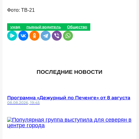
Фото: ТВ-21
умвд
пьяный водитель
Общество
ПОСЛЕДНИЕ НОВОСТИ
Программа «Дежурный по Печенге» от 8 августа
08.08.2026, 19:45