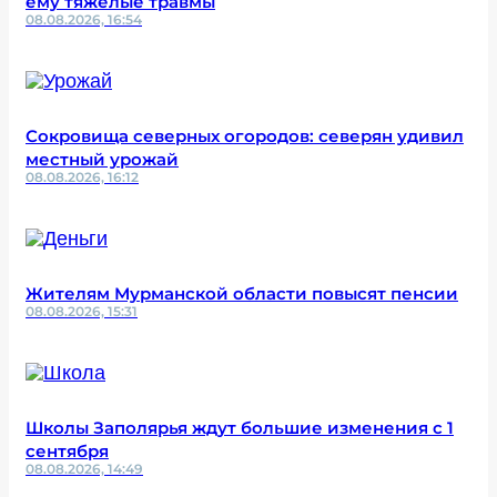
ему тяжелые травмы
08.08.2026, 16:54
Сокровища северных огородов: северян удивил
местный урожай
08.08.2026, 16:12
Жителям Мурманской области повысят пенсии
08.08.2026, 15:31
Школы Заполярья ждут большие изменения с 1
сентября
08.08.2026, 14:49