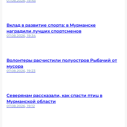
07.08.2026, 19:45
Вклад в развитие спорта: в Мурманске
наградили лучших спортсменов
07.08.2026, 19:34
Волонтеры расчистили полуостров Рыбачий от
мусора
07.08.2026, 19:23
Северянам рассказали, как спасти птиц в
Мурманской области
07.08.2026, 19:12