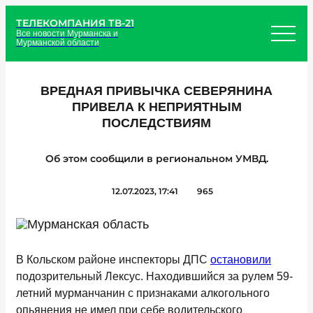
ТЕЛЕКОМПАНИЯ ТВ-21
Все новости Мурманска и
Мурманской области
ВРЕДНАЯ ПРИВЫЧКА СЕВЕРЯНИНА
ПРИВЕЛА К НЕПРИЯТНЫМ
ПОСЛЕДСТВИЯМ
Об этом сообщили в региональном УМВД.
12.07.2023, 17:41
965
В Кольском районе инспекторы ДПС
остановили
подозрительный Лексус. Находившийся за рулем 59-
летний мурманчанин с признаками алкогольного
опьянения не имел при себе водительского