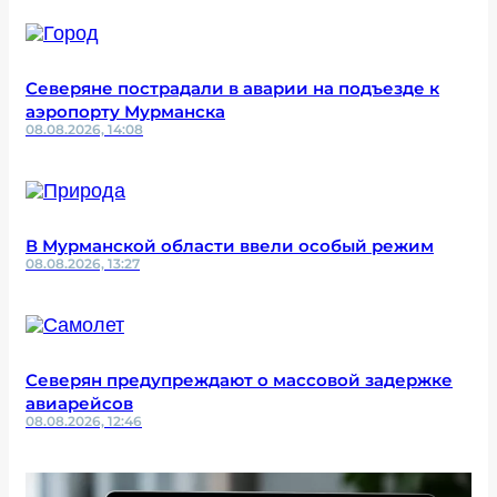
Северяне пострадали в аварии на подъезде к
аэропорту Мурманска
08.08.2026, 14:08
В Мурманской области ввели особый режим
08.08.2026, 13:27
Северян предупреждают о массовой задержке
авиарейсов
08.08.2026, 12:46