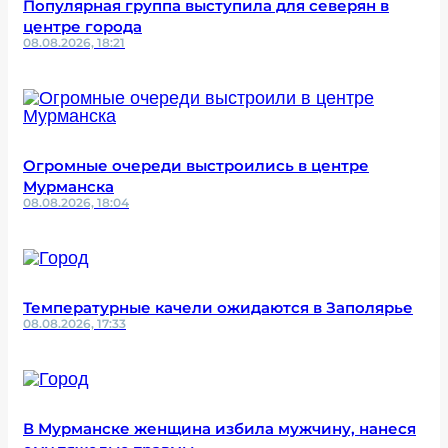
Популярная группа выступила для северян в
центре города
08.08.2026, 18:21
Огромные очереди выстроились в центре
Мурманска
08.08.2026, 18:04
Температурные качели ожидаются в Заполярье
08.08.2026, 17:33
В Мурманске женщина избила мужчину, нанеся