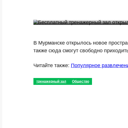
В Мурманске открылось новое простран
также сюда смогут свободно приходит
Читайте также:
Популярное развлечен
тренажерный зал
Общество