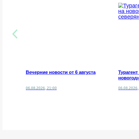
Вечерние новости от 6 августа
Турагент
новогодн
06.08.2026, 21:00
06.08.2026,