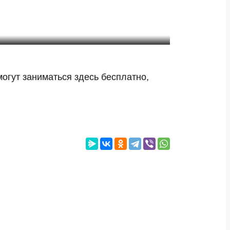
огут заниматься здесь бесплатно,