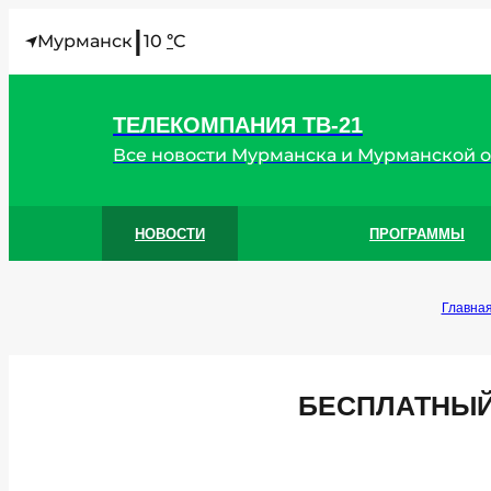
I
Мурманск
10
C
°
ТЕЛЕКОМПАНИЯ ТВ-21
Все новости Мурманска и Мурманской 
НОВОСТИ
ПРОГРАММЫ
Главна
БЕСПЛАТНЫЙ