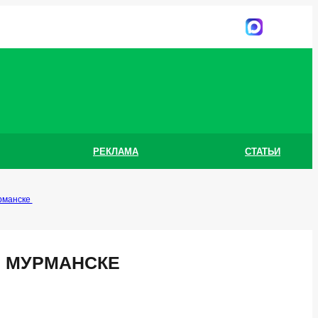
РЕКЛАМА
СТАТЬИ
рманске
В МУРМАНСКЕ