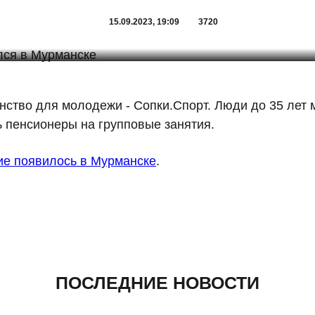
15.09.2023, 19:09
3720
ство для молодежи - Сопки.Спорт. Люди до 35 лет м
ь пенсионеры на групповые занятия.
ие появилось в Мурманске
.
ПОСЛЕДНИЕ НОВОСТИ