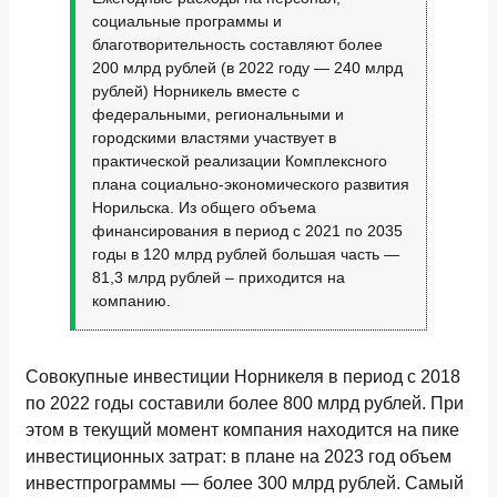
социальные программы и
благотворительность составляют более
200 млрд рублей (в 2022 году — 240 млрд
рублей) Норникель вместе с
федеральными, региональными и
городскими властями участвует в
практической реализации Комплексного
плана социально-экономического развития
Норильска. Из общего объема
финансирования в период с 2021 по 2035
годы в 120 млрд рублей большая часть —
81,3 млрд рублей – приходится на
компанию.
Совокупные инвестиции Норникеля в период с 2018
по 2022 годы составили более 800 млрд рублей. При
этом в текущий момент компания находится на пике
инвестиционных затрат: в плане на 2023 год объем
инвестпрограммы — более 300 млрд рублей. Самый