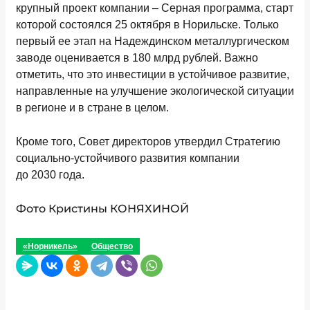
крупный проект компании – Серная программа, старт
которой состоялся 25 октября в Норильске. Только
первый ее этап на Надеждинском металлургическом
заводе оценивается в 180 млрд рублей. Важно
отметить, что это инвестиции в устойчивое развитие,
направленные на улучшение экологической ситуации
в регионе и в стране в целом.
Кроме того, Совет директоров утвердил Стратегию
социально-устойчивого развития компании
до 2030 года.
Фото Кристины КОНЯХИНОЙ
«Норникель»
Общество