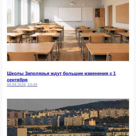
Школы Заполярья ждут большие изменения с 1
сентября
08.08.2026, 14:49