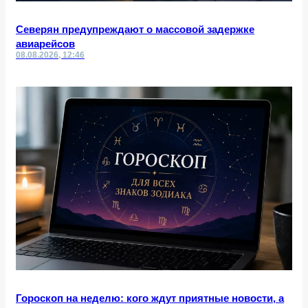
Северян предупреждают о массовой задержке
авиарейсов
08.08.2026, 12:46
Гороскоп на неделю: кого ждут приятные новости, а