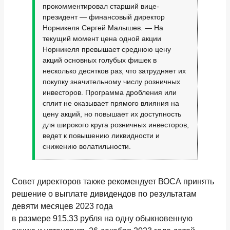
прокомментировал старший вице-
президент — финансовый директор
Норникеля Сергей Малышев. — На
текущий момент цена одной акции
Норникеля превышает среднюю цену
акций основных голубых фишек в
несколько десятков раз, что затрудняет их
покупку значительному числу розничных
инвесторов. Программа дробления или
сплит не оказывает прямого влияния на
цену акций, но повышает их доступность
для широкого круга розничных инвесторов,
ведет к повышению ликвидности и
снижению волатильности.
Совет директоров также рекомендует ВОСА принять
решение о выплате дивидендов по результатам
девяти месяцев 2023 года
в размере 915,33 рубля на одну обыкновенную