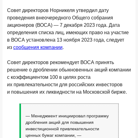
Совет директоров Норникеля утвердил дату
проведения внеочередного Общего собрания
акционеров (ВОСА) — 7 декабря 2023 года. Дата
определения списка лиц, имеющих право на участие
в ВОСА установлена 13 ноября 2023 года, следует
из
сообщения компании
.
Совет директоров рекомендует ВОСА принять
решение о дроблении обыкновенных акций компании
с коэффициентом 100 в целях роста
их привлекательности для российских инвесторов
и повышения их ликвидности на Московской бирже.
— Менеджмент инициировал программу
дробления акций для повышения
инвестиционной привлекательности
ценных бумаг компании, —