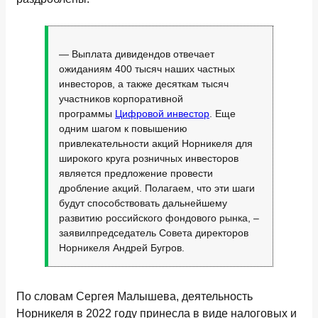
— Выплата дивидендов отвечает
ожиданиям 400 тысяч наших частных
инвесторов, а также десяткам тысяч
участников корпоративной
программы
Цифровой инвестор
. Еще
одним шагом к повышению
привлекательности акций Норникеля для
широкого круга розничных инвесторов
является предложение провести
дробление акций. Полагаем, что эти шаги
будут способствовать дальнейшему
развитию российского фондового рынка, –
заявилпредседатель Совета директоров
Норникеля Андрей Бугров.
По словам Сергея Малышева, деятельность
Норникеля в 2022 году принесла в виде налоговых и