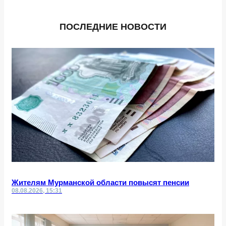
ПОСЛЕДНИЕ НОВОСТИ
Жителям Мурманской области повысят пенсии
08.08.2026, 15:31