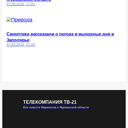
07.08.2026, 17:01
Синоптики рассказали о погоде в выходные дни в
Заполярье
07.08.2026, 17:00
ТЕЛЕКОМПАНИЯ ТВ-21
Все новости Мурманска и Мурманской области