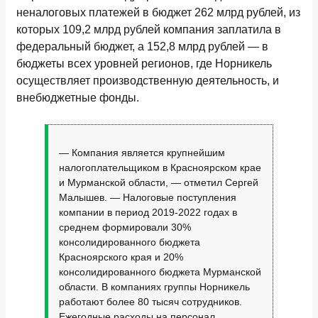
неналоговых платежей в бюджет 262 млрд рублей, из
которых 109,2 млрд рублей компания заплатила в
федеральный бюджет, а 152,8 млрд рублей — в
бюджеты всех уровней регионов, где Норникель
осуществляет производственную деятельность, и
внебюджетные фонды.
— Компания является крупнейшим
налогоплательщиком в Красноярском крае
и Мурманской области, — отметил Сергей
Малышев. — Налоговые поступления
компании в период 2019-2022 годах в
среднем формировали 30%
консолидированного бюджета
Красноярского края и 20%
консолидированного бюджета Мурманской
области. В компаниях группы Норникель
работают более 80 тысяч сотрудников.
Ежегодные расходы на персонал,