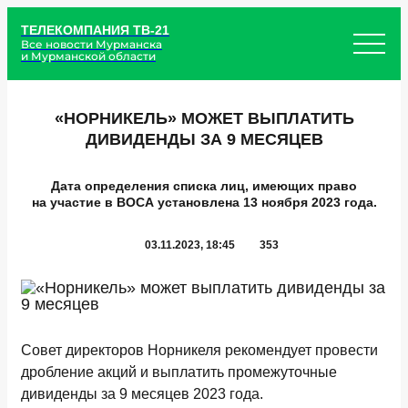
ТЕЛЕКОМПАНИЯ ТВ-21
Все новости Мурманска
и Мурманской области
«НОРНИКЕЛЬ» МОЖЕТ ВЫПЛАТИТЬ
ДИВИДЕНДЫ ЗА 9 МЕСЯЦЕВ
Дата определения списка лиц, имеющих право
на участие в ВОСА установлена 13 ноября 2023 года.
03.11.2023, 18:45
353
Совет директоров Норникеля рекомендует провести
дробление акций и выплатить промежуточные
дивиденды за 9 месяцев 2023 года.