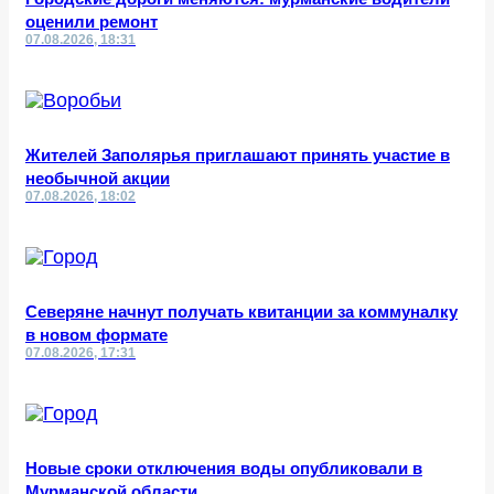
оценили ремонт
07.08.2026, 18:31
Жителей Заполярья приглашают принять участие в
необычной акции
07.08.2026, 18:02
Северяне начнут получать квитанции за коммуналку
в новом формате
07.08.2026, 17:31
Новые сроки отключения воды опубликовали в
Мурманской области