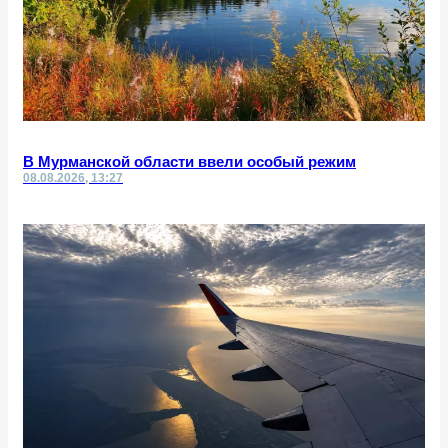
В Мурманской области ввели особый режим
08.08.2026, 13:27