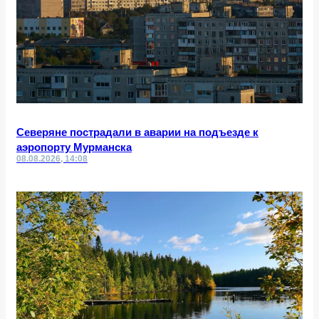
Северяне пострадали в аварии на подъезде к
аэропорту Мурманска
08.08.2026, 14:08