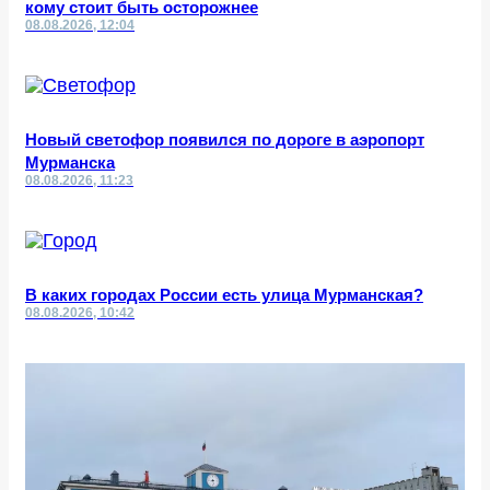
кому стоит быть осторожнее
08.08.2026, 12:04
Новый светофор появился по дороге в аэропорт
Мурманска
08.08.2026, 11:23
В каких городах России есть улица Мурманская?
08.08.2026, 10:42