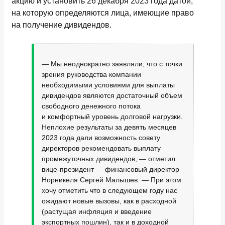
акцию и установить 26 декабря 2023 года датой,
на которую определяются лица, имеющие право
на получение дивидендов.
— Мы неоднократно заявляли, что с точки
зрения руководства компании
необходимыми условиями для выплаты
дивидендов являются достаточный объем
свободного денежного потока
и комфортный уровень долговой нагрузки.
Неплохие результаты за девять месяцев
2023 года дали возможность совету
директоров рекомендовать выплату
промежуточных дивидендов, — отметил
вице-президент — финансовый директор
Норникеля Сергей Малышев. — При этом
хочу отметить что в следующем году нас
ожидают новые вызовы, как в расходной
(растущая инфляция и введение
экспортных пошлин), так и в доходной