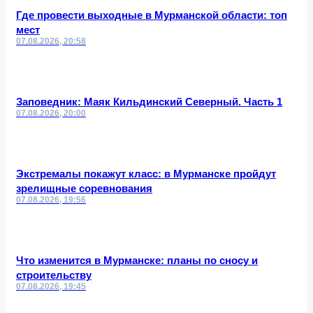
Где провести выходные в Мурманской области: топ
мест
07.08.2026, 20:58
Заповедник: Маяк Кильдинский Северный. Часть 1
07.08.2026, 20:00
Экстремалы покажут класс: в Мурманске пройдут
зрелищные соревнования
07.08.2026, 19:56
Что изменится в Мурманске: планы по сносу и
строительству
07.08.2026, 19:45