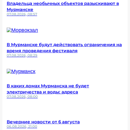
Владельца необычных объектов разыскивают в
Мурманске
07.08.2026, 08:57
В Мурманске будут действовать ограничения на
время проведения фестиваля
07.08.2026, 08:29
В каких домах Мурманска не будет
электричества и воды: адреса
07.08.2026, 08:00
Вечерние новости от 6 августа
06.08.2026, 21:00