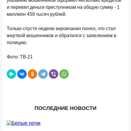
указанию мошенников оформил несколько кредитов
и перевел деньги преступникам на общую сумму - 1
миллион 459 тысяч рублей.
Только спустя неделю кировчанин понял, что стал
жертвой мошенников и обратился с заявлением в
полицию.
Фото: ТВ-21
ПОСЛЕДНИЕ НОВОСТИ