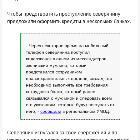
Чтобы предотвратить преступление северянину
предложили оформить кредиты в нескольких банках.
- Через некоторое время на мобильный
телефон северянина поступил
видеозвонок в одном из мессенджеров,
звонивший мужчина, который
представился сотрудником
правоохранительных органов, сказал, что
необходимо выполнять все требования
сотрудника банка, который ранее
связывался с мужчиной и следовать всем
его указаниям, которые будут поступать от
него, -
сообщили
в региональном УМВД.
Северянин испугался за свои сбережения и по