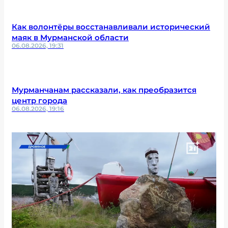
Как волонтёры восстанавливали исторический
маяк в Мурманской области
06.08.2026, 19:31
Мурманчанам рассказали, как преобразится
центр города
06.08.2026, 19:16