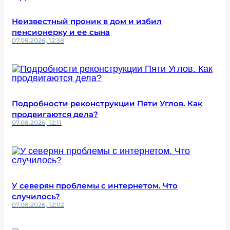
Неизвестный проник в дом и избил
пенсионерку и ее сына
07.08.2026, 12:38
Подробности реконструкции Пяти Углов. Как
продвигаются дела?
07.08.2026, 12:11
У северян проблемы с интернетом. Что
случилось?
07.08.2026, 12:02