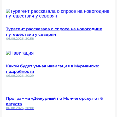
Турагент рассказала о спросе на новогодние
путешествия у северян
06.08.2026, 20:58
Какой будет умная навигация в Мурманске:
подробности
06.08.2026, 20:29
Программа «Дежурный по Мончегорску» от 6
августа
06.08.2026, 20:00