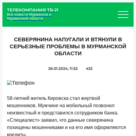
ТЕЛЕКОМПАНИЯ ТВ-21
Все новости Мурманска и
Мурманской области
СЕВЕРЯНИНА НАПУГАЛИ И ВТЯНУЛИ В
СЕРЬЕЗНЫЕ ПРОБЛЕМЫ В МУРМАНСКОЙ
ОБЛАСТИ
26.01.2024, 11:52
432
58-летний житель Кировска стал жертвой
мошенников. Мужчине на мобильный позвонил
неизвестный и представился сотрудником банка.
«Специалист» заявил, что данные северянина
похищены мошенниками и на его имя оформляются
кредиты.