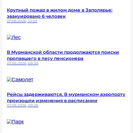
Крупный пожар в жилом доме в Заполярье:
эвакуировано 6 человек
07.08.2026, 10:23
В Мурманской области продолжаются поиски
пропавшего в лесу пенсионера
07.08.2026, 09:54
Рейсы задерживаются. В мурманском аэропорту
произошли изменения в расписании
07.08.2026, 09:26