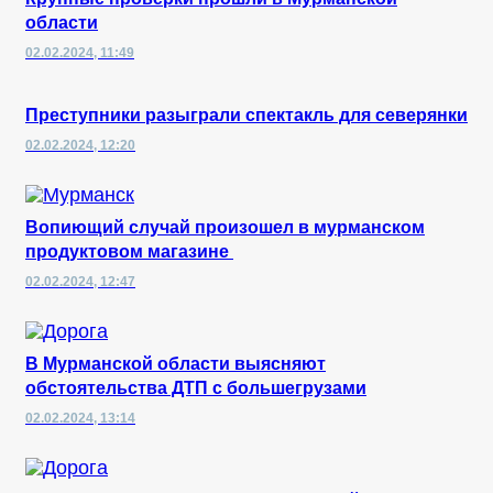
области
02.02.2024, 11:49
Преступники разыграли спектакль для северянки
02.02.2024, 12:20
Вопиющий случай произошел в мурманском
продуктовом магазине
02.02.2024, 12:47
В Мурманской области выясняют
обстоятельства ДТП с большегрузами
02.02.2024, 13:14