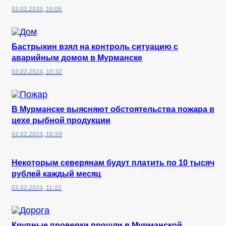
02.02.2024, 10:06
Бастрыкин взял на контроль ситуацию с
аварийным домом в Мурманске
02.02.2024, 10:32
В Мурманске выясняют обстоятельства пожара в
цехе рыбной продукции
02.02.2024, 10:59
Некоторым северянам будут платить по 10 тысяч
рублей каждый месяц
02.02.2024, 11:22
Крупные проверки прошли в Мурманской