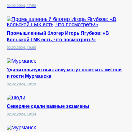
02.02.2024, 17:58
Промышленный блогер Игорь Ягубков: «В
Кольской ГМК есть, что посмотреть!»
02.02.2024, 19:00
Удивительную выставку могут посетить жители
и гости Мурманска
02.02.2024, 19:19
Северяне сдали важные экзамены
02.02.2024, 19:24