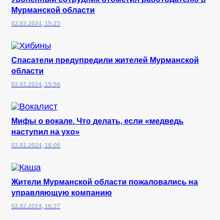
Мурманской области
02.02.2024, 15:23
Спасатели предупредили жителей Мурманской
области
02.02.2024, 15:56
Мифы о вокале. Что делать, если «медведь
наступил на ухо»
02.02.2024, 16:00
Жители Мурманской области пожаловались на
управляющую компанию
02.02.2024, 16:27