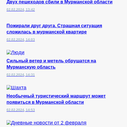
Двух пешеходов сбили в Мурманской области
02.02.2024, 13:42
Пожирали друг друга. Страшная ситуация
сложилась в мурманской квартире
02.02.2024, 14:03
Сильный ветер и метель обрушатся на
Мурманскую область
02.02.2024, 14:31
Необычный туристический маршрут может
появиться в Мурманской области
02.02.2024, 14:53