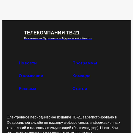
ТЕЛЕКОМПАНИЯ ТВ-21
Все новости Мурманска и Мурманской области
Новости
Программы
О компании
Команда
Реклама
Статьи
Электронное периодическое издание ТВ-21 зарегистрировано в
Федеральной службе по надзору в сфере связи, информационных
технологий и массовых коммуникаций (Роскомнадзор) 11 октября