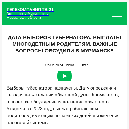
ТЕЛЕКОМПАНИЯ ТВ-21
Все новости Мурманска и
Мурманской области
ДАТА ВЫБОРОВ ГУБЕРНАТОРА, ВЫПЛАТЫ
МНОГОДЕТНЫМ РОДИТЕЛЯМ. ВАЖНЫЕ
ВОПРОСЫ ОБСУДИЛИ В МУРМАНСКЕ
05.06.2024, 19:08
657
Выборы губернатора назначены. Дату определили
сегодня на заседании областной думы. Кроме этого,
в повестке обсуждение исполнения областного
бюджета за 2023 год, выплат работающим
родителям, имеющим нескольких детей и изменения
налоговой системы.