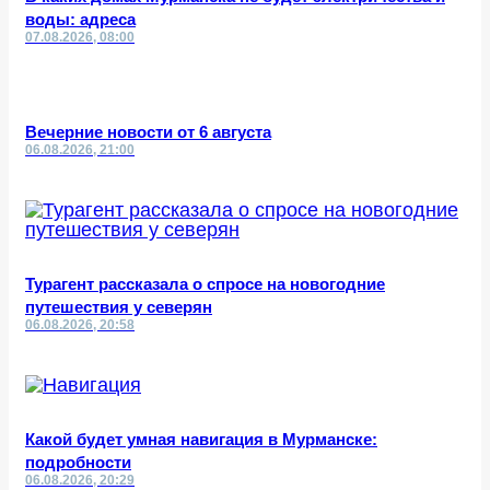
воды: адреса
07.08.2026, 08:00
Вечерние новости от 6 августа
06.08.2026, 21:00
Турагент рассказала о спросе на новогодние
путешествия у северян
06.08.2026, 20:58
Какой будет умная навигация в Мурманске:
подробности
06.08.2026, 20:29