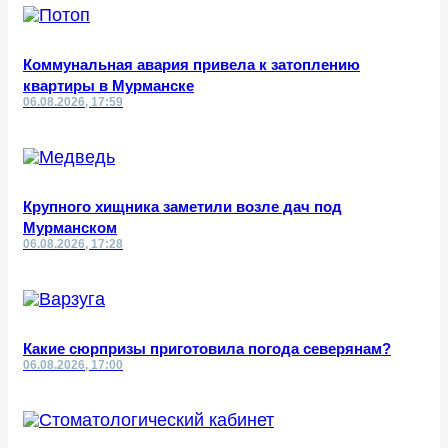
Коммунальная авария привела к затоплению
квартиры в Мурманске
06.08.2026, 17:59
Крупного хищника заметили возле дач под
Мурманском
06.08.2026, 17:28
Какие сюрпризы приготовила погода северянам?
06.08.2026, 17:00