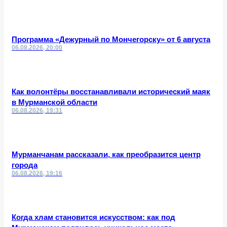
Программа «Дежурный по Мончегорску» от 6 августа
06.08.2026, 20:00
Как волонтёры восстанавливали исторический маяк
в Мурманской области
06.08.2026, 19:31
Мурманчанам рассказали, как преобразится центр
города
06.08.2026, 19:16
Когда хлам становится искусством: как под