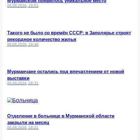
Мурманском появилось уникальное место
06.08.2026, 19:01
Такого не было со времён СССР: в Заполярье строят
рекордное количество жилья
06.08.2026, 18:46
Мурманчане остались под впечатлением от новой
выставки
06.08.2026, 18:31
Отделение в больнице в Мурманской области
закрыли на месяц
06.08.2026, 18:21