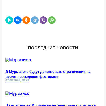
ПОСЛЕДНИЕ НОВОСТИ
В Мурманске будут действовать ограничения на
время проведения фестиваля
07.08.2026, 08:29
В каких домах Мурманска не будет электричества и