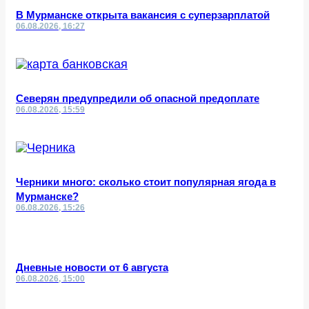
В Мурманске открыта вакансия с суперзарплатой
06.08.2026, 16:27
Северян предупредили об опасной предоплате
06.08.2026, 15:59
Черники много: сколько стоит популярная ягода в
Мурманске?
06.08.2026, 15:26
Дневные новости от 6 августа
06.08.2026, 15:00