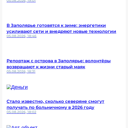
05.08.2026, 19:01
В Заполярье готовятся к зиме: энергетики
усиливают сети и внедряют новые технологии
05.08.2026, 18:46
Репортаж с острова в Заполярье: волонтёры
возвращают к жизни старый маяк
05.08.2026, 18:31
Стало известно, сколько северяне смогут
получать по больничному в 2026 году
05.08.2026, 18:02