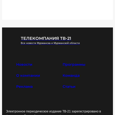
ТЕЛЕКОМПАНИЯ ТВ-21
Все новости Мурманска и Мурманской области
Новости
Программы
О компании
Команда
Реклама
Статьи
Электронное периодическое издание ТВ-21 зарегистрировано в