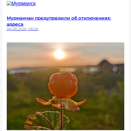
Мурманчан предупредили об отключениях:
адреса
06.08.2026, 08:26