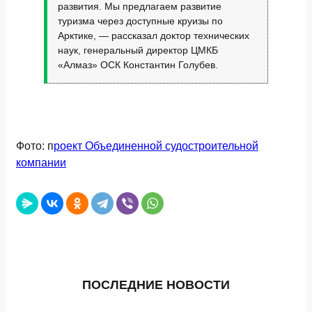
развития. Мы предлагаем развитие
туризма через доступные круизы по
Арктике, — рассказал доктор технических
наук, генеральный директор ЦМКБ
«Алмаз» ОСК Константин Голубев.
Фото: п
роект Объединенной судостроительной
компании
ПОСЛЕДНИЕ НОВОСТИ