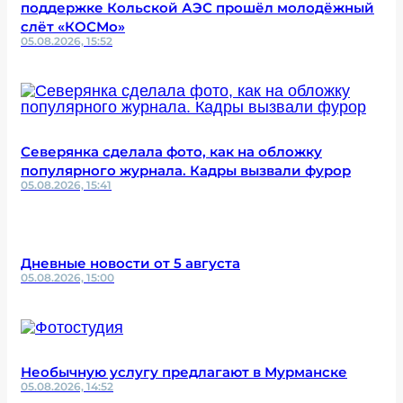
поддержке Кольской АЭС прошёл молодёжный
слёт «КОСМо»
05.08.2026, 15:52
Северянка сделала фото, как на обложку
популярного журнала. Кадры вызвали фурор
05.08.2026, 15:41
Дневные новости от 5 августа
05.08.2026, 15:00
Необычную услугу предлагают в Мурманске
05.08.2026, 14:52