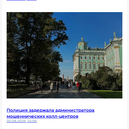
Полиция задержала администратора
мошеннических колл-центров
05.08.2026, 14:06