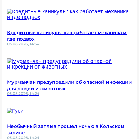
Кредитные каникулы: как работает механика и
где подвох
05.08.2026, 14:34
Мурманчан предупредили об опасной инфекции
для людей и животных
05.08.2026, 14:24
Необычный заплыв прошел ночью в Кольском
заливе
05.08.2026, 14:24