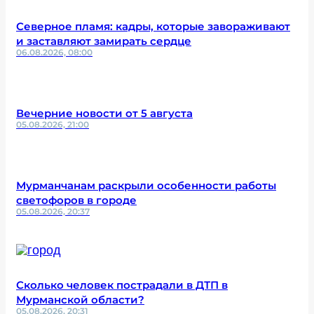
Северное пламя: кадры, которые завораживают
и заставляют замирать сердце
06.08.2026, 08:00
Вечерние новости от 5 августа
05.08.2026, 21:00
Мурманчанам раскрыли особенности работы
светофоров в городе
05.08.2026, 20:37
Сколько человек пострадали в ДТП в
Мурманской области?
05.08.2026, 20:31