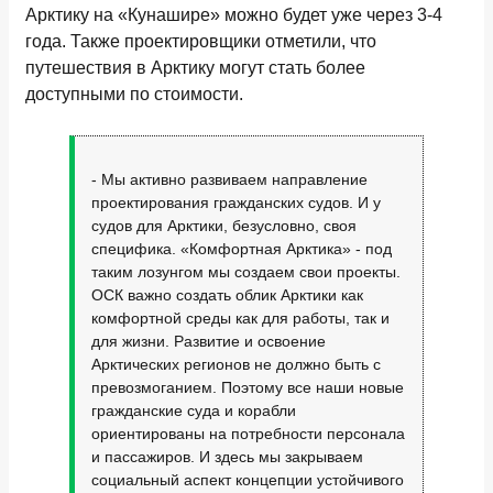
Арктику на «Кунашире» можно будет уже через 3-4
года. Также проектировщики отметили, что
путешествия в Арктику могут стать более
доступными по стоимости.
- Мы активно развиваем направление
проектирования гражданских судов. И у
судов для Арктики, безусловно, своя
специфика. «Комфортная Арктика» - под
таким лозунгом мы создаем свои проекты.
ОСК важно создать облик Арктики как
комфортной среды как для работы, так и
для жизни. Развитие и освоение
Арктических регионов не должно быть с
превозмоганием. Поэтому все наши новые
гражданские суда и корабли
ориентированы на потребности персонала
и пассажиров. И здесь мы закрываем
социальный аспект концепции устойчивого