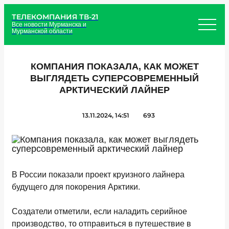
ТЕЛЕКОМПАНИЯ ТВ-21
Все новости Мурманска и
Мурманской области
КОМПАНИЯ ПОКАЗАЛА, КАК МОЖЕТ
ВЫГЛЯДЕТЬ СУПЕРСОВРЕМЕННЫЙ
АРКТИЧЕСКИЙ ЛАЙНЕР
13.11.2024, 14:51
693
В России показали проект круизного лайнера
будущего для покорения Арктики.
Создатели отметили, если наладить серийное
производство, то отправиться в путешествие в