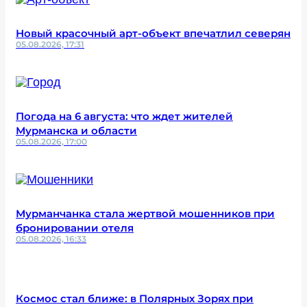
Новый красочный арт-объект впечатлил северян
05.08.2026, 17:31
Погода на 6 августа: что ждет жителей
Мурманска и области
05.08.2026, 17:00
Мурманчанка стала жертвой мошенников при
бронировании отеля
05.08.2026, 16:33
Космос стал ближе: в Полярных Зорях при