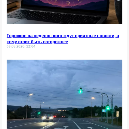
Гороскоп на неделю: кого ждут приятные новости, а
кому стоит быть осторожнее
08.08.2026, 12:04