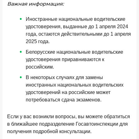
Важная информация:
Иностранные национальные водительские
удостоверения, выданные до 1 апреля 2024
года, остаются действительными до 1 апреля
2025 года.
Белорусские национальные водительские
удостоверения приравниваются к
российским.
В некоторых случаях для замены
иностранных национальных водительских
удостоверений на российские может
потребоваться сдача экзаменов.
Если у вас возникли вопросы, вы можете обратиться
в ближайшее подразделение Госавтоинспекции для
получения подробной консультации.