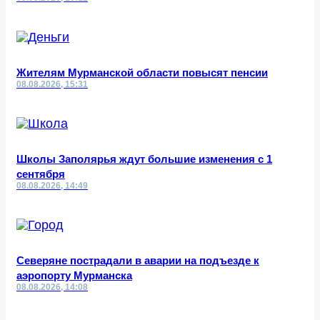
Жителям Мурманской области повысят пенсии
08.08.2026, 15:31
Школы Заполярья ждут большие изменения с 1
сентября
08.08.2026, 14:49
Северяне пострадали в аварии на подъезде к
аэропорту Мурманска
08.08.2026, 14:08