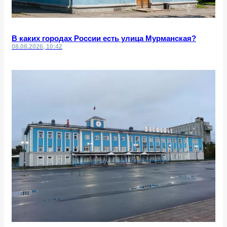
В каких городах России есть улица Мурманская?
08.08.2026, 10:42