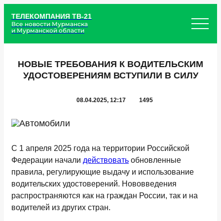
ТЕЛЕКОМПАНИЯ ТВ-21
Все новости Мурманска
и Мурманской области
НОВЫЕ ТРЕБОВАНИЯ К ВОДИТЕЛЬСКИМ
УДОСТОВЕРЕНИЯМ ВСТУПИЛИ В СИЛУ
08.04.2025, 12:17
1495
С 1 апреля 2025 года на территории Российской
Федерации начали
действовать
обновленные
правила, регулирующие выдачу и использование
водительских удостоверений. Нововведения
распространяются как на граждан России, так и на
водителей из других стран.