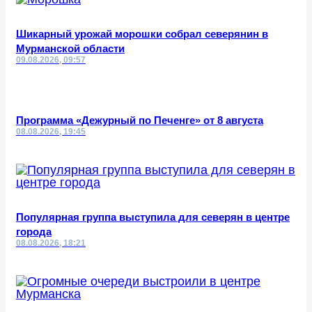
Шикарный урожай морошки собрал северянин в
Мурманской области
09.08.2026, 09:57
Программа «Дежурный по Печенге» от 8 августа
08.08.2026, 19:45
Популярная группа выступила для северян в центре
города
08.08.2026, 18:21