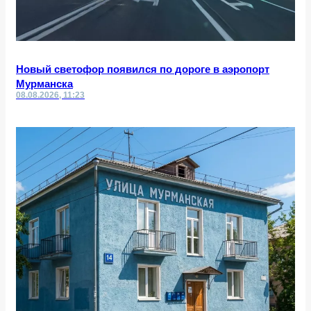
Новый светофор появился по дороге в аэропорт
Мурманска
08.08.2026, 11:23