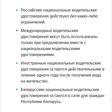
Российские национальные водительские
удостоверения действуют без каких-либо
ограничений.
Международные водительские
удостоверения могут быть использованы
только при предъявлении вместе с
национальными водительскими
удостоверениями.
Иностранные национальные водительские
удостоверения остаются действительными в
течение одного года после получения вида
на жительство.
Белорусские национальные водительские
удостоверения остаются в силе для граждан
Республики Беларусь.