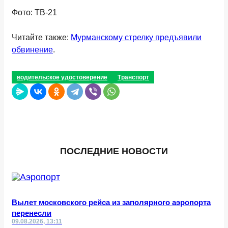
Фото: ТВ-21
Читайте также:
Мурманскому стрелку предъявили
обвинение
.
водительское удостоверение
Транспорт
ПОСЛЕДНИЕ НОВОСТИ
Вылет московского рейса из заполярного аэропорта
перенесли
09.08.2026, 13:11