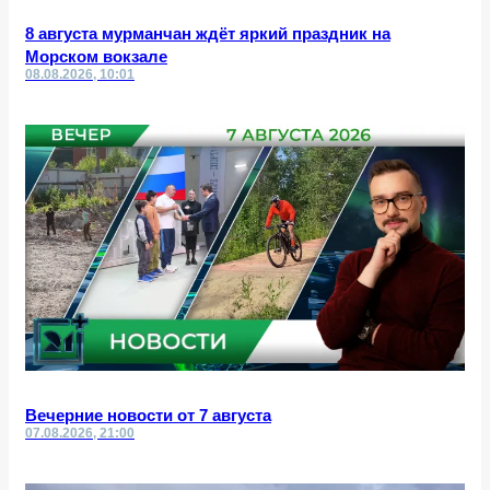
8 августа мурманчан ждёт яркий праздник на
Морском вокзале
08.08.2026, 10:01
Вечерние новости от 7 августа
07.08.2026, 21:00