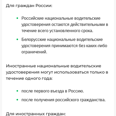
Для граждан России:
Российские национальные водительские
удостоверения остаются действительными в
течение всего установленного срока.
Белорусские национальные водительские
удостоверения принимаются без каких-либо
ограничений.
Иностранные национальные водительские
удостоверения могут использоваться только в
течение одного года:
после первого въезда в Россию.
после получения российского гражданства.
Для иностранных граждан: