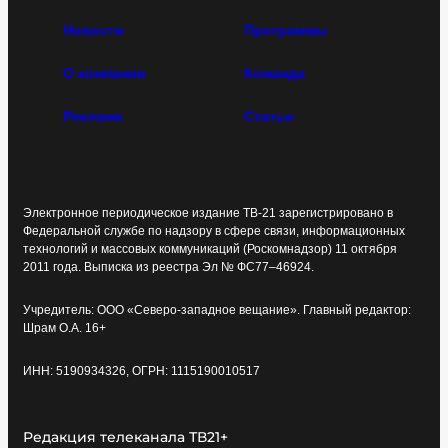
Новости
Программы
О компании
Команда
Реклама
Статьи
Электронное периодическое издание ТВ-21 зарегистрировано в
Федеральной службе по надзору в сфере связи, информационных
технологий и массовых коммуникаций (Роскомнадзор) 11 октября
2011 года. Выписка из реестра Эл № ФС77–46924.
Учредитель: ООО «Северо-западное вещание». Главный редактор:
Шрам О.А. 16+
ИНН: 5190934326, ОГРН: 1115190010517
Редакция телеканала ТВ21+