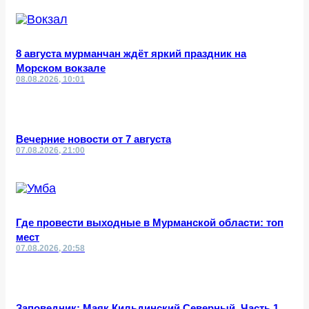
8 августа мурманчан ждёт яркий праздник на
Морском вокзале
08.08.2026, 10:01
Вечерние новости от 7 августа
07.08.2026, 21:00
Где провести выходные в Мурманской области: топ
мест
07.08.2026, 20:58
Заповедник: Маяк Кильдинский Северный. Часть 1