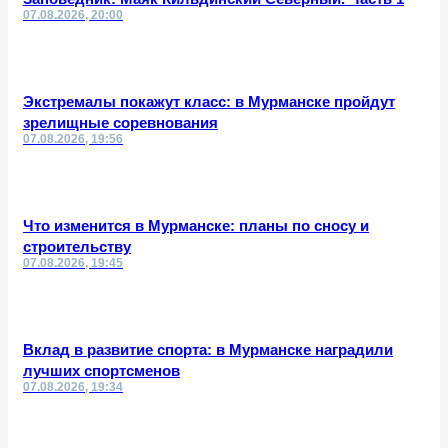
07.08.2026, 20:00
Экстремалы покажут класс: в Мурманске пройдут
зрелищные соревнования
07.08.2026, 19:56
Что изменится в Мурманске: планы по сносу и
строительству
07.08.2026, 19:45
Вклад в развитие спорта: в Мурманске наградили
лучших спортсменов
07.08.2026, 19:34