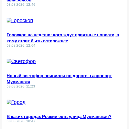
08.08.2026, 12:46
Гороскоп на неделю: кого ждут приятные новости, а
кому стоит быть осторожнее
08.08.2026, 12:04
Новый светофор появился по дороге в аэропорт
Мурманска
08.08.2026, 11:23
В каких городах России есть улица Мурманская?
08.08.2026, 10:42