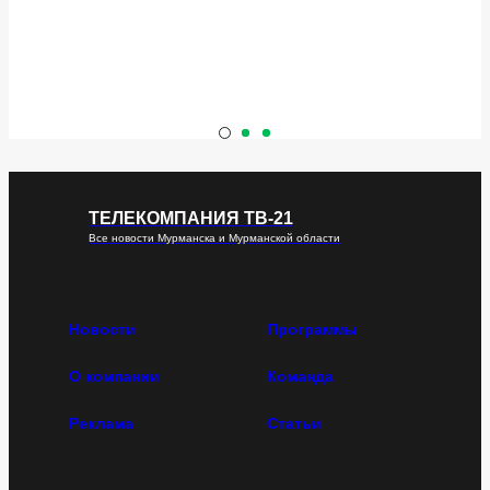
ТЕЛЕКОМПАНИЯ ТВ-21
Все новости Мурманска и Мурманской области
Новости
Программы
О компании
Команда
Реклама
Статьи