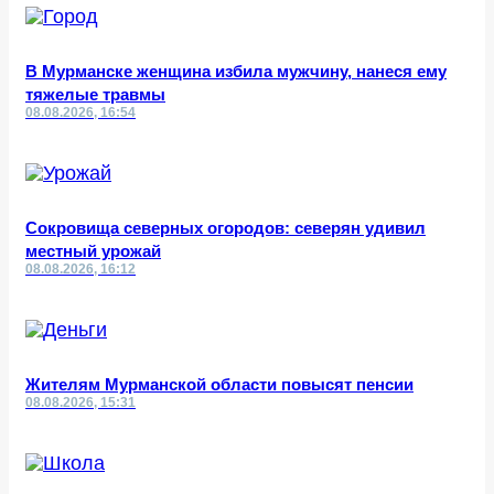
В Мурманске женщина избила мужчину, нанеся ему
тяжелые травмы
08.08.2026, 16:54
Сокровища северных огородов: северян удивил
местный урожай
08.08.2026, 16:12
Жителям Мурманской области повысят пенсии
08.08.2026, 15:31