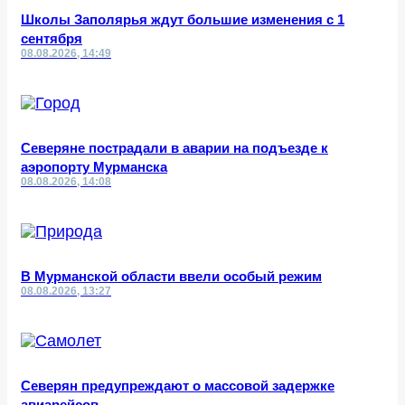
Школы Заполярья ждут большие изменения с 1
сентября
08.08.2026, 14:49
Северяне пострадали в аварии на подъезде к
аэропорту Мурманска
08.08.2026, 14:08
В Мурманской области ввели особый режим
08.08.2026, 13:27
Северян предупреждают о массовой задержке
авиарейсов