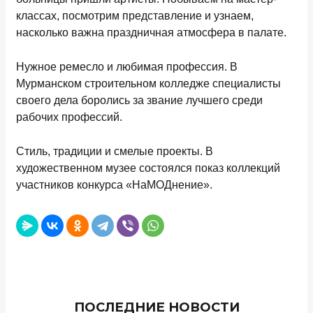
классах, посмотрим представление и узнаем,
насколько важна праздничная атмосфера в палате.
Нужное ремесло и любимая профессия. В
Мурманском строительном колледже специалисты
своего дела боролись за звание лучшего среди
рабочих профессий.
Стиль, традиции и смелые проекты. В
художественном музее состоялся показ коллекций
участников конкурса «НаМОДнение».
ПОСЛЕДНИЕ НОВОСТИ