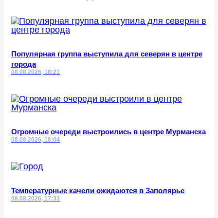
Популярная группа выступила для северян в центре
города
08.08.2026, 18:21
Огромные очереди выстроились в центре Мурманска
08.08.2026, 18:04
Температурные качели ожидаются в Заполярье
08.08.2026, 17:33