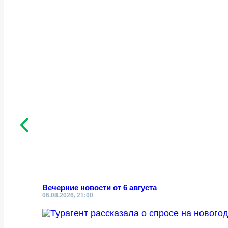
Вечерние новости от 6 августа
06.08.2026, 21:00