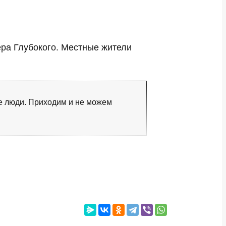
ера Глубокого. Местные жители
ие люди. Приходим и не можем