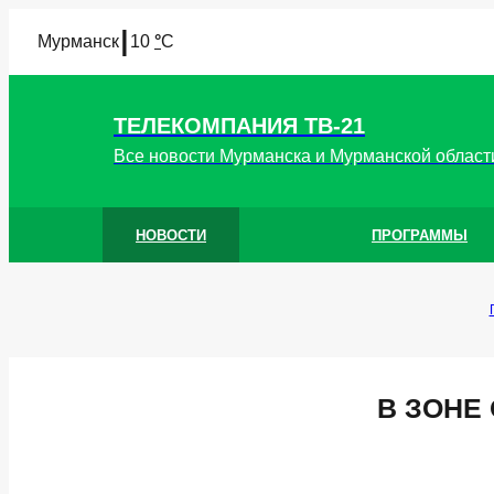
I
Мурманск
10
°
C
ТЕЛЕКОМПАНИЯ ТВ-21
Все новости Мурманска и Мурманской област
НОВОСТИ
ПРОГРАММЫ
В ЗОНЕ