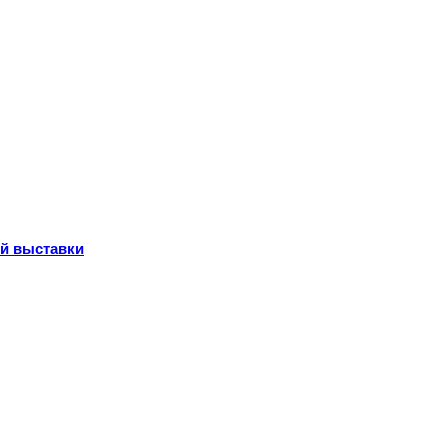
ой выставки