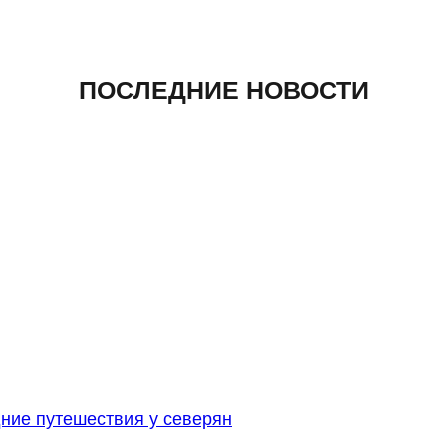
ПОСЛЕДНИЕ НОВОСТИ