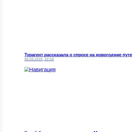
Турагент рассказала о спросе на новогодние пут
06.08.2026, 20:58