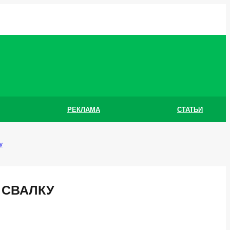
РЕКЛАМА
СТАТЬИ
у
 СВАЛКУ