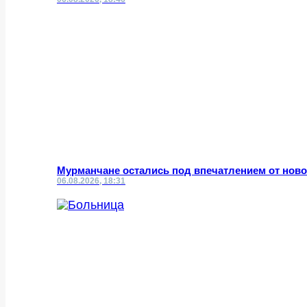
Мурманчане остались под впечатлением от нов
06.08.2026, 18:31