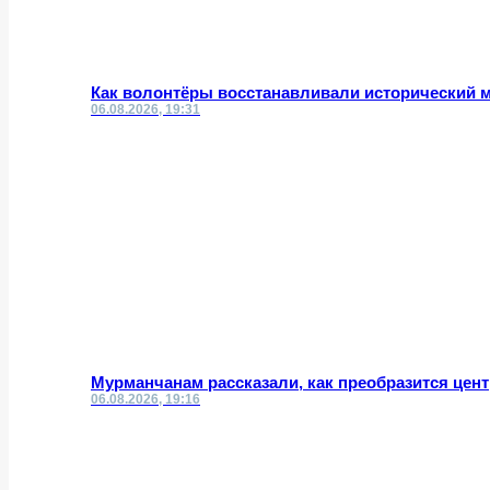
Как волонтёры восстанавливали исторический 
06.08.2026, 19:31
Мурманчанам рассказали, как преобразится цент
06.08.2026, 19:16