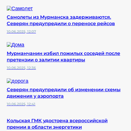
Самолеты из Мурманска задерживаются.
Северян предупредили о переносе рейсов
10.06.2025, 12:07
Мурманчанин избил пожилых соседей после
претензии о залитии квартиры
10.06.2025, 12:36
Северян предупредили об изменении схемы
движения у аэропорта
10.06.2025, 12:41
Кольская ГМК удостоена всероссийской
премии в области энергетики