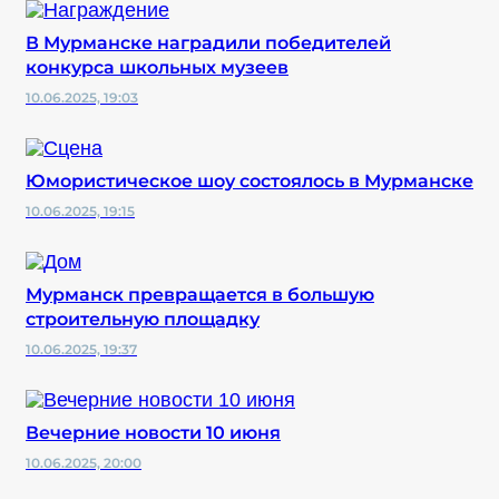
В Мурманске наградили победителей
конкурса школьных музеев
10.06.2025, 19:03
Юмористическое шоу состоялось в Мурманске
10.06.2025, 19:15
Мурманск превращается в большую
строительную площадку
10.06.2025, 19:37
Вечерние новости 10 июня
10.06.2025, 20:00