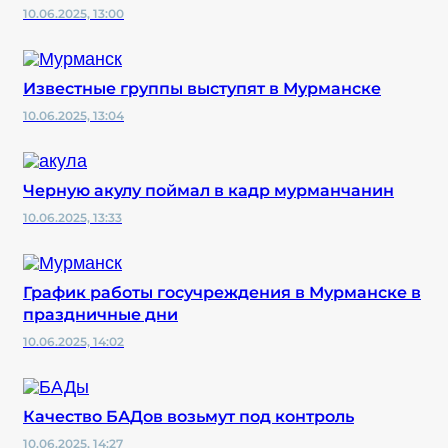
10.06.2025, 13:00
Известные группы выступят в Мурманске
10.06.2025, 13:04
Черную акулу поймал в кадр мурманчанин
10.06.2025, 13:33
График работы госучреждения в Мурманске в
праздничные дни
10.06.2025, 14:02
Качество БАДов возьмут под контроль
10.06.2025, 14:27