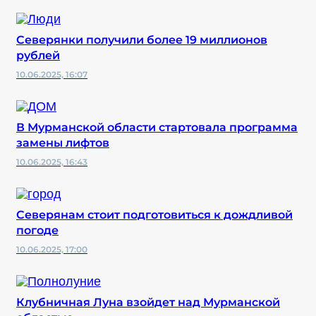
Северянки получили более 19 миллионов
рублей
10.06.2025, 16:07
В Мурманской области стартовала программа
замены лифтов
10.06.2025, 16:43
Северянам стоит подготовиться к дождливой
погоде
10.06.2025, 17:00
Клубничная Луна взойдет над Мурманской