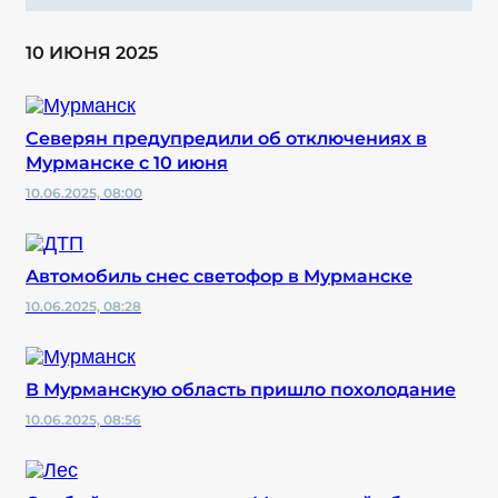
10 ИЮНЯ 2025
Северян предупредили об отключениях в
Мурманске с 10 июня
10.06.2025, 08:00
Автомобиль снес светофор в Мурманске
10.06.2025, 08:28
В Мурманскую область пришло похолодание
10.06.2025, 08:56