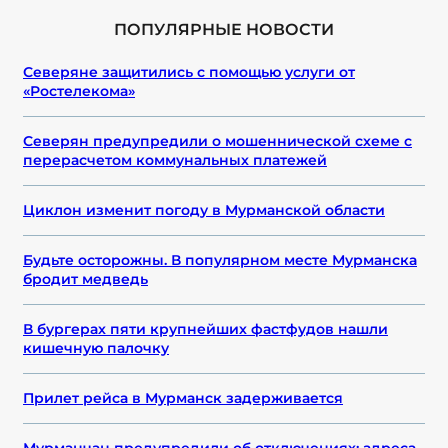
ПОПУЛЯРНЫЕ НОВОСТИ
Северяне защитились с помощью услуги от
«Ростелекома»
Северян предупредили о мошеннической схеме с
перерасчетом коммунальных платежей
Циклон изменит погоду в Мурманской области
Будьте осторожны. В популярном месте Мурманска
бродит медведь
В бургерах пяти крупнейших фастфудов нашли
кишечную палочку
Прилет рейса в Мурманск задерживается