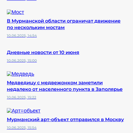
В Мурманской области ограничат движение
по нескольким мостам
10.06.2025, 14:54
Дневные новости от 10 июня
10.06.2025, 15:00
Медведицу с медвежонком заметили
недалеко от населенного пункта в Заполярье
10.06.2025, 15:22
Мурманский арт-объект отправился в Москву
10.06.2025, 15:54