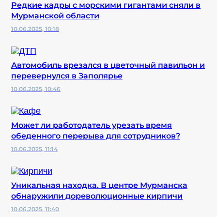
Редкие кадры с морскими гигантами сняли в
Мурманской области
10.06.2025, 10:18
Автомобиль врезался в цветочный павильон и
перевернулся в Заполярье
10.06.2025, 10:46
Может ли работодатель урезать время
обеденного перерыва для сотрудников?
10.06.2025, 11:14
Уникальная находка. В центре Мурманска
обнаружили дореволюционные кирпичи
10.06.2025, 11:40