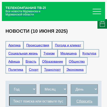
ТЕЛЕКОМПАНИЯ ТВ-21
Все новости Мурманска и
Мурманской области
НОВОСТИ (10 ИЮНЯ 2025)
Арктика
Происшествия
Погода и климат
Социальная жизнь
Туризм
Медицина
Культура
Афиша
Власть
Образование
Общество
Политика
Спорт
Транспорт
Экономика
Сбросить