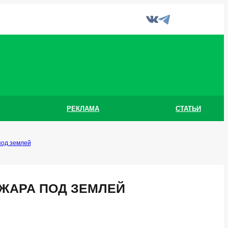
РЕКЛАМА
СТАТЬИ
под землей
ЖАРА ПОД ЗЕМЛЕЙ