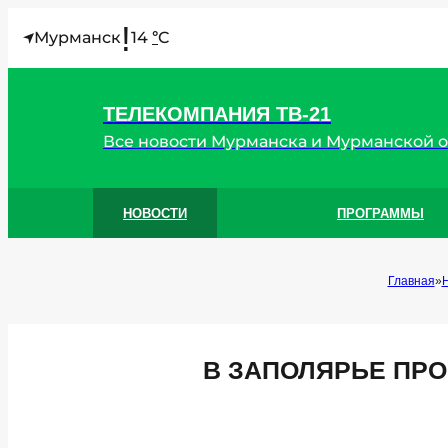
!
Мурманск
14
C
°
ТЕЛЕКОМПАНИЯ ТВ-21
Все новости Мурманска и Мурманской 
НОВОСТИ
ПРОГРАММЫ
Главная
В ЗАПОЛЯРЬЕ ПР