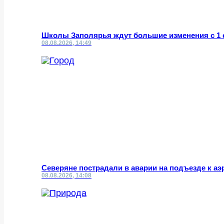
Школы Заполярья ждут большие изменения с 1 
08.08.2026, 14:49
Северяне пострадали в аварии на подъезде к а
08.08.2026, 14:08