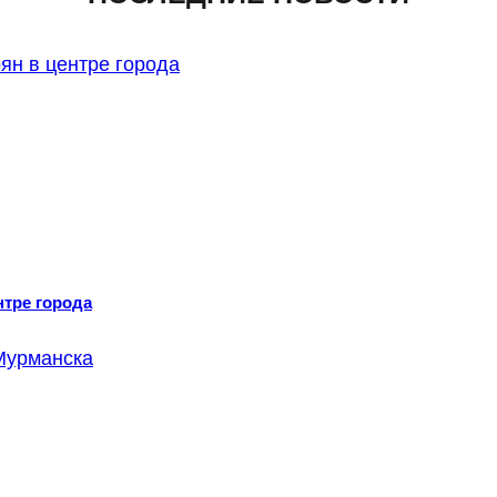
нтре города