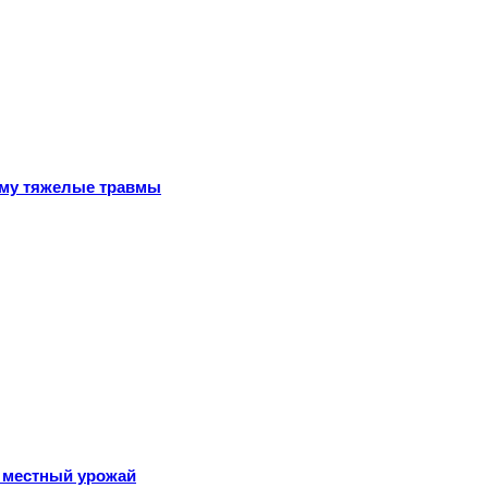
ему тяжелые травмы
 местный урожай