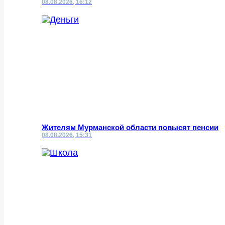
08.08.2026, 16:12
Жителям Мурманской области повысят пенсии
08.08.2026, 15:31