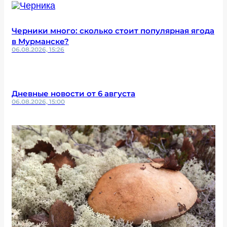
Черники много: сколько стоит популярная ягода
в Мурманске?
06.08.2026, 15:26
Дневные новости от 6 августа
06.08.2026, 15:00