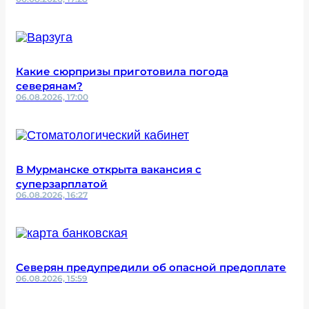
Какие сюрпризы приготовила погода
северянам?
06.08.2026, 17:00
В Мурманске открыта вакансия с
суперзарплатой
06.08.2026, 16:27
Северян предупредили об опасной предоплате
06.08.2026, 15:59