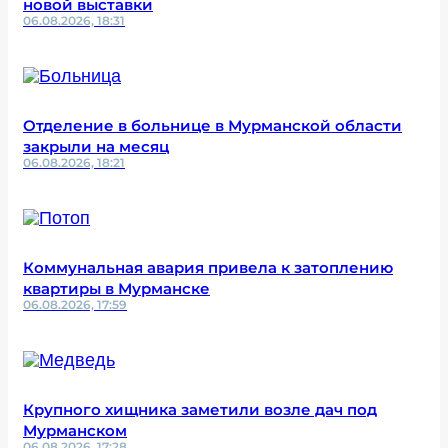
новой выставки
06.08.2026, 18:31
Отделение в больнице в Мурманской области
закрыли на месяц
06.08.2026, 18:21
Коммунальная авария привела к затоплению
квартиры в Мурманске
06.08.2026, 17:59
Крупного хищника заметили возле дач под
Мурманском
06.08.2026, 17:28