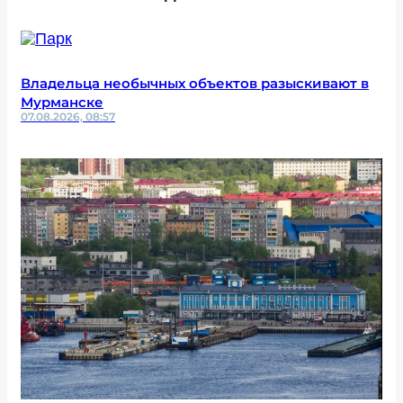
Владельца необычных объектов разыскивают в
Мурманске
07.08.2026, 08:57