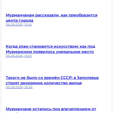
Мурманчанам рассказали, как преобразится
центр города
06.08.2026, 19:16
Когда хлам становится искусством: как под
Мурманском появилось уникальное место
06.08.2026, 19:01
Такого не было со времён СССР: в Заполярье
строят рекордное количество жилья
06.08.2026, 18:46
Мурманчане остались под впечатлением от