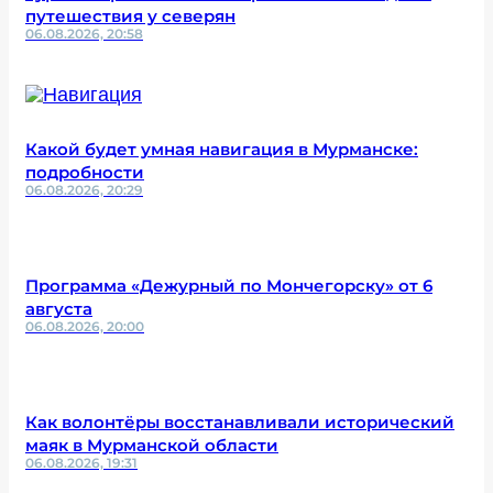
путешествия у северян
06.08.2026, 20:58
Какой будет умная навигация в Мурманске:
подробности
06.08.2026, 20:29
Программа «Дежурный по Мончегорску» от 6
августа
06.08.2026, 20:00
Как волонтёры восстанавливали исторический
маяк в Мурманской области
06.08.2026, 19:31