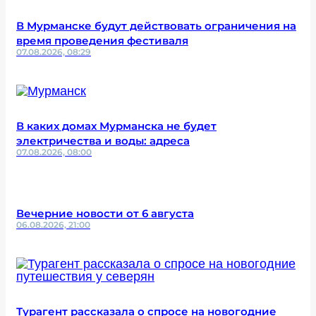
В Мурманске будут действовать ограничения на
время проведения фестиваля
07.08.2026, 08:29
В каких домах Мурманска не будет
электричества и воды: адреса
07.08.2026, 08:00
Вечерние новости от 6 августа
06.08.2026, 21:00
Турагент рассказала о спросе на новогодние