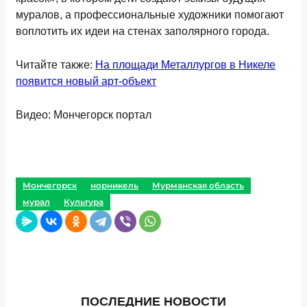
муралов, а профессиональные художники помогают
воплотить их идеи на стенах заполярного города.
Читайте также:
На площади Металлургов в Никеле
появится новый арт-объект
Видео: Мончегорск портал
Мончегорск
норникель
Мурманская область
мурал
Культура
ПОСЛЕДНИЕ НОВОСТИ