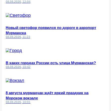
08.08.2026, 12:04
Новый светофор появился по дороге в аэропорт
Мурманска
08.08.2026, 11:23
В каких городах России есть улица Мурманская?
08.08.2026, 10:42
8 августа мурманчан ждёт яркий праздник на
Морском вокзале
08.08.2026, 10:01