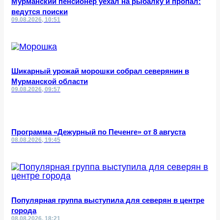
Мурманский пенсионер уехал на рыбалку и пропал:
ведутся поиски
09.08.2026, 10:51
Шикарный урожай морошки собрал северянин в
Мурманской области
09.08.2026, 09:57
Программа «Дежурный по Печенге» от 8 августа
08.08.2026, 19:45
Популярная группа выступила для северян в центре
города
08.08.2026, 18:21