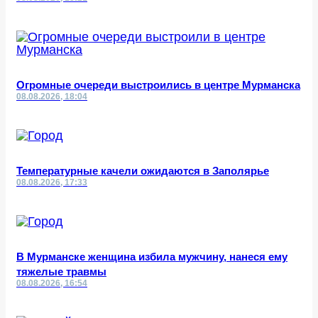
Огромные очереди выстроились в центре Мурманска
08.08.2026, 18:04
Температурные качели ожидаются в Заполярье
08.08.2026, 17:33
В Мурманске женщина избила мужчину, нанеся ему
тяжелые травмы
08.08.2026, 16:54