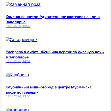
Каменный цветок. Удивительное растение нашли в
Заполярье
09.08.2026, 15:32
Расправа в лифте. Женщина пережила ужасную ночь
в Заполярье
09.08.2026, 14:51
Клубничный мини-огород в центре Мурманска
восхитил северян
09.08.2026, 13:54