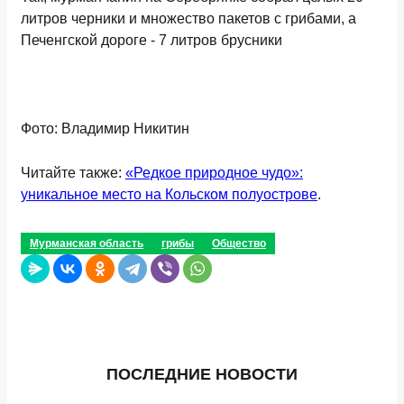
литров черники и множество пакетов с грибами, а
Печенгской дороге - 7 литров брусники
Фото: Владимир Никитин
Читайте также:
«Редкое природное чудо»:
уникальное место на Кольском полуострове
.
Мурманская область
грибы
Общество
ПОСЛЕДНИЕ НОВОСТИ