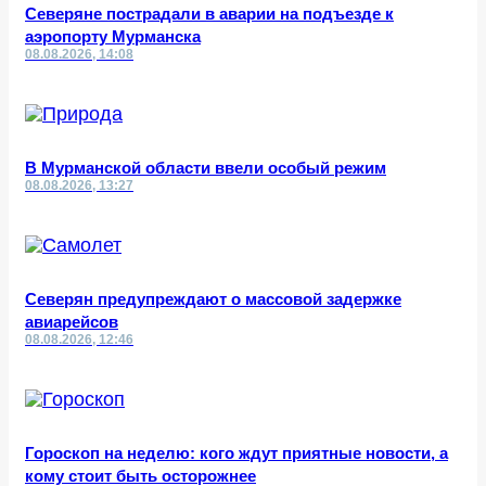
Северяне пострадали в аварии на подъезде к
аэропорту Мурманска
08.08.2026, 14:08
В Мурманской области ввели особый режим
08.08.2026, 13:27
Северян предупреждают о массовой задержке
авиарейсов
08.08.2026, 12:46
Гороскоп на неделю: кого ждут приятные новости, а
кому стоит быть осторожнее