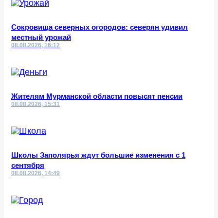
Сокровища северных огородов: северян удивил
местный урожай
08.08.2026, 16:12
Жителям Мурманской области повысят пенсии
08.08.2026, 15:31
Школы Заполярья ждут большие изменения с 1
сентября
08.08.2026, 14:49