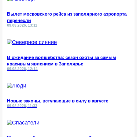
Вылет московского рейса из заполярного аэропорта
перенесли
09.08.2026, 13:11
В ожидание волшебства: сезон охоты за самым
красивым явлением в Заполярье
09.08.2026, 12:14
Новые законы, вступающие в силу в августе
09.08.2026, 11:33