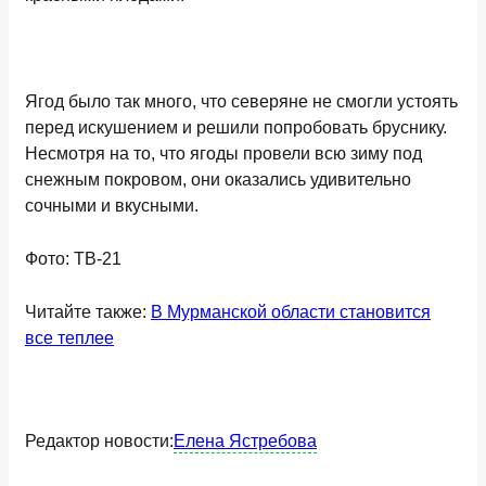
Ягод было так много, что северяне не смогли устоять
перед искушением и решили попробовать бруснику.
Несмотря на то, что ягоды провели всю зиму под
снежным покровом, они оказались удивительно
сочными и вкусными.
Фото: ТВ-21
Читайте также:
В Мурманской области становится
все теплее
Редактор новости:
Елена Ястребова