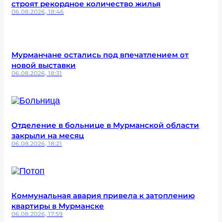
строят рекордное количество жилья
06.08.2026, 18:46
Мурманчане остались под впечатлением от
новой выставки
06.08.2026, 18:31
Отделение в больнице в Мурманской области
закрыли на месяц
06.08.2026, 18:21
Коммунальная авария привела к затоплению
квартиры в Мурманске
06.08.2026, 17:59