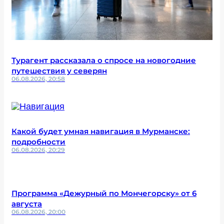
Турагент рассказала о спросе на новогодние
путешествия у северян
06.08.2026, 20:58
Какой будет умная навигация в Мурманске:
подробности
06.08.2026, 20:29
Программа «Дежурный по Мончегорску» от 6
августа
06.08.2026, 20:00