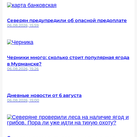
Северян предупредили об опасной предоплате
06.08.2026, 15:59
Черники много: сколько стоит популярная ягода
в Мурманске?
06.08.2026, 15:26
Дневные новости от 6 августа
06.08.2026, 15:00