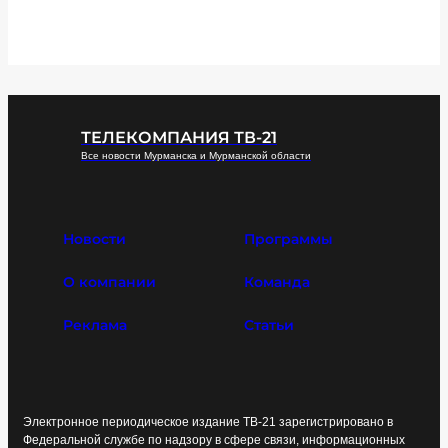
ТЕЛЕКОМПАНИЯ ТВ-21
Все новости Мурманска и Мурманской области
Новости
Программы
О компании
Команда
Реклама
Статьи
Электронное периодическое издание ТВ-21 зарегистрировано в
Федеральной службе по надзору в сфере связи, информационных