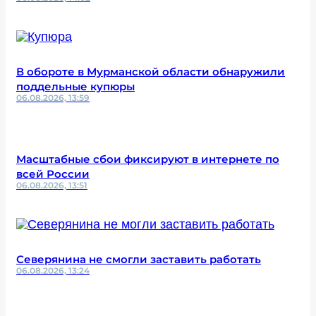
В обороте в Мурманской области обнаружили
поддельные купюры
06.08.2026, 13:59
Масштабные сбои фиксируют в интернете по
всей России
06.08.2026, 13:51
Северянина не смогли заставить работать
06.08.2026, 13:24