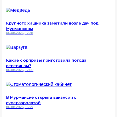
Крупного хищника заметили возле дач под
Мурманском
06.08.2026, 17:28
Какие сюрпризы приготовила погода
северянам?
06.08.2026, 17:00
В Мурманске открыта вакансия с
суперзарплатой
06.08.2026, 16:27