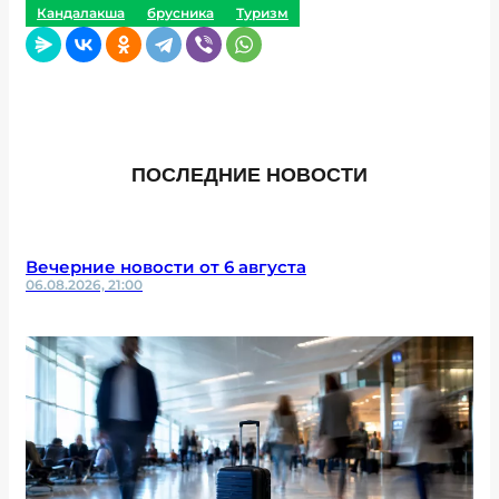
Кандалакша
брусника
Туризм
ПОСЛЕДНИЕ НОВОСТИ
Вечерние новости от 6 августа
06.08.2026, 21:00