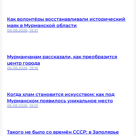
Как волонтёры восстанавливали исторический
маяк в Мурманской области
06.08.2026, 19:31
Мурманчанам рассказали, как преобразится
центр города
06.08.2026, 19:16
Когда хлам становится искусством: как под
Мурманском появилось уникальное место
06.08.2026, 19:01
Такого не было со времён СССР: в Заполярье