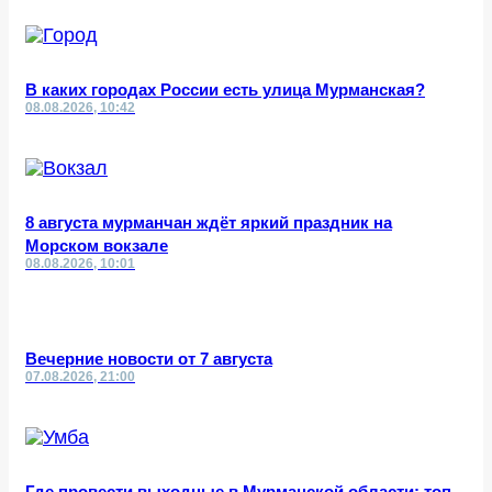
В каких городах России есть улица Мурманская?
08.08.2026, 10:42
8 августа мурманчан ждёт яркий праздник на
Морском вокзале
08.08.2026, 10:01
Вечерние новости от 7 августа
07.08.2026, 21:00
Где провести выходные в Мурманской области: топ