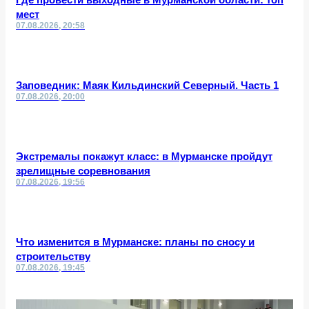
мест
07.08.2026, 20:58
Заповедник: Маяк Кильдинский Северный. Часть 1
07.08.2026, 20:00
Экстремалы покажут класс: в Мурманске пройдут
зрелищные соревнования
07.08.2026, 19:56
Что изменится в Мурманске: планы по сносу и
строительству
07.08.2026, 19:45