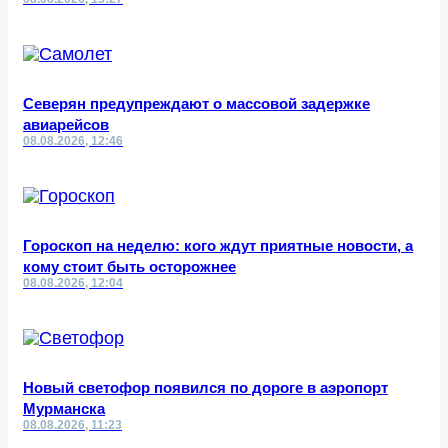
Северян предупреждают о массовой задержке
авиарейсов
08.08.2026, 12:46
Гороскоп на неделю: кого ждут приятные новости, а
кому стоит быть осторожнее
08.08.2026, 12:04
Новый светофор появился по дороге в аэропорт
Мурманска
08.08.2026, 11:23