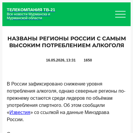
ТЕЛЕКОМПАНИЯ ТВ-21
Все новости Мурманска и
Мурманской области
НАЗВАНЫ РЕГИОНЫ РОССИИ С САМЫМ
ВЫСОКИМ ПОТРЕБЛЕНИЕМ АЛКОГОЛЯ
16.05.2026, 13:31
1650
В России зафиксировано снижение уровня
потребления алкоголя, однако северные регионы по-
прежнему остаются среди лидеров по объёмам
употребления спиртного. Об этом сообщили
«
Известия
» со ссылкой на данные Минздрава
России.