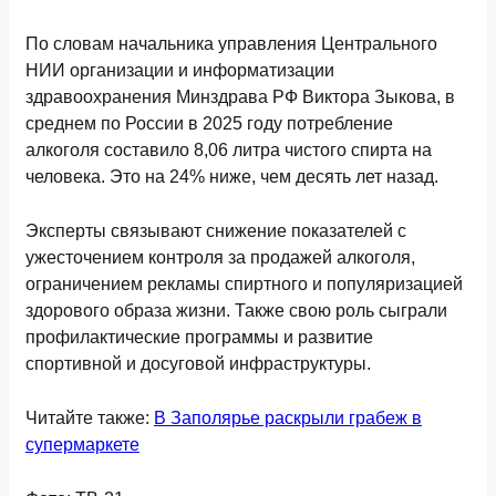
По словам начальника управления Центрального
НИИ организации и информатизации
здравоохранения Минздрава РФ Виктора Зыкова, в
среднем по России в 2025 году потребление
алкоголя составило 8,06 литра чистого спирта на
человека. Это на 24% ниже, чем десять лет назад.
Эксперты связывают снижение показателей с
ужесточением контроля за продажей алкоголя,
ограничением рекламы спиртного и популяризацией
здорового образа жизни. Также свою роль сыграли
профилактические программы и развитие
спортивной и досуговой инфраструктуры.
Читайте также:
В Заполярье раскрыли грабеж в
супермаркете