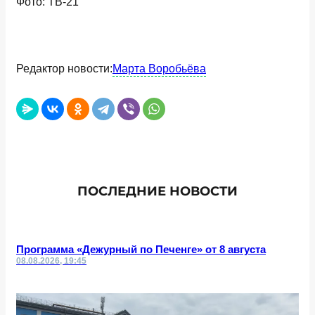
Фото: ТВ-21
Редактор новости:
Марта Воробьёва
ПОСЛЕДНИЕ НОВОСТИ
Программа «Дежурный по Печенге» от 8 августа
08.08.2026, 19:45