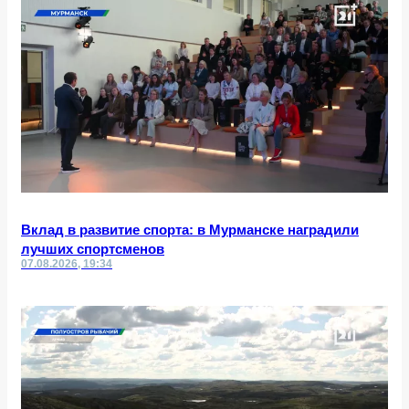
Вклад в развитие спорта: в Мурманске наградили
лучших спортсменов
07.08.2026, 19:34