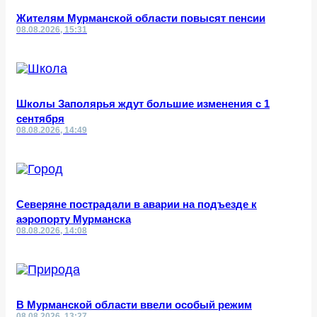
Жителям Мурманской области повысят пенсии
08.08.2026, 15:31
Школы Заполярья ждут большие изменения с 1
сентября
08.08.2026, 14:49
Северяне пострадали в аварии на подъезде к
аэропорту Мурманска
08.08.2026, 14:08
В Мурманской области ввели особый режим
08.08.2026, 13:27