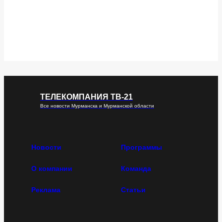
ТЕЛЕКОМПАНИЯ ТВ-21
Все новости Мурманска и Мурманской области
Новости
Программы
О компании
Команда
Реклама
Статьи