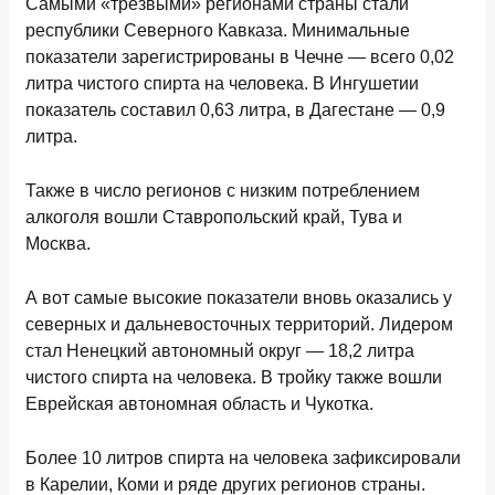
Самыми «трезвыми» регионами страны стали
республики Северного Кавказа. Минимальные
показатели зарегистрированы в Чечне — всего 0,02
литра чистого спирта на человека. В Ингушетии
показатель составил 0,63 литра, в Дагестане — 0,9
литра.
Также в число регионов с низким потреблением
алкоголя вошли Ставропольский край, Тува и
Москва.
А вот самые высокие показатели вновь оказались у
северных и дальневосточных территорий. Лидером
стал Ненецкий автономный округ — 18,2 литра
чистого спирта на человека. В тройку также вошли
Еврейская автономная область и Чукотка.
Более 10 литров спирта на человека зафиксировали
в Карелии, Коми и ряде других регионов страны.