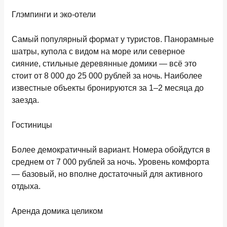
Глэмпинги и эко-отели
Самый популярный формат у туристов. Панорамные
шатры, купола с видом на море или северное
сияние, стильные деревянные домики — всё это
стоит
от 8 000 до 25 000 рублей за ночь
. Наиболее
известные объекты бронируются за 1–2 месяца до
заезда.
Гостиницы
Более демократичный вариант. Номера обойдутся в
среднем от
7 000 рублей за ночь
. Уровень комфорта
— базовый, но вполне достаточный для активного
отдыха.
Аренда домика целиком