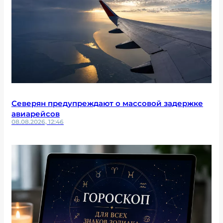
Северян предупреждают о массовой задержке
авиарейсов
08.08.2026, 12:46