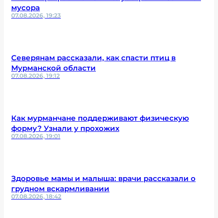
мусора
07.08.2026, 19:23
Северянам рассказали, как спасти птиц в
Мурманской области
07.08.2026, 19:12
Как мурманчане поддерживают физическую
форму? Узнали у прохожих
07.08.2026, 19:01
Здоровье мамы и малыша: врачи рассказали о
грудном вскармливании
07.08.2026, 18:42