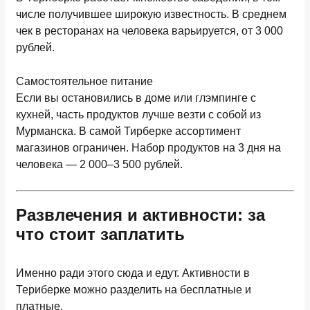
числе получившее широкую известность. В среднем
чек в ресторанах на человека варьируется, от
3 000
рублей
.
Самостоятельное питание
Если вы остановились в доме или глэмпинге с
кухней, часть продуктов лучше везти с собой из
Мурманска. В самой Тирберке ассортимент
магазинов ограничен. Набор продуктов на 3 дня на
человека —
2 000–3 500 рублей
.
Развлечения и активности: за
что стоит заплатить
Именно ради этого сюда и едут. Активности в
Териберке можно разделить на бесплатные и
платные.