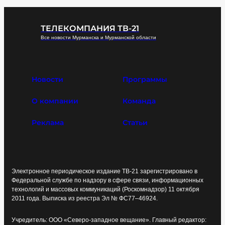
ТЕЛЕКОМПАНИЯ ТВ-21
Все новости Мурманска и Мурманской области
Новости
Программы
О компании
Команда
Реклама
Статьи
Электронное периодическое издание ТВ-21 зарегистрировано в
Федеральной службе по надзору в сфере связи, информационных
технологий и массовых коммуникаций (Роскомнадзор) 11 октября
2011 года. Выписка из реестра Эл № ФС77–46924.
Учредитель: ООО «Северо-западное вещание». Главный редактор: