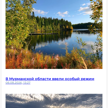
В Мурманской области ввели особый режим
08.08.2026, 13:27