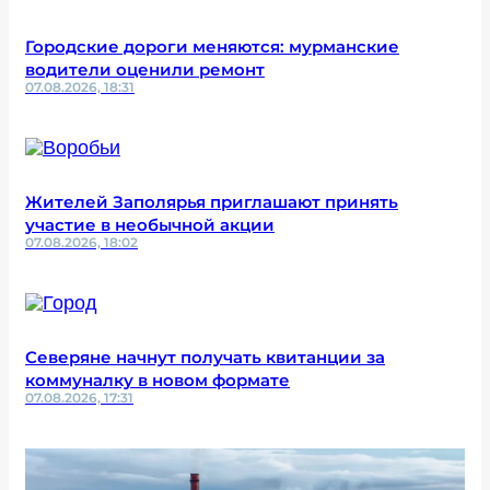
Городские дороги меняются: мурманские
водители оценили ремонт
07.08.2026, 18:31
Жителей Заполярья приглашают принять
участие в необычной акции
07.08.2026, 18:02
Северяне начнут получать квитанции за
коммуналку в новом формате
07.08.2026, 17:31