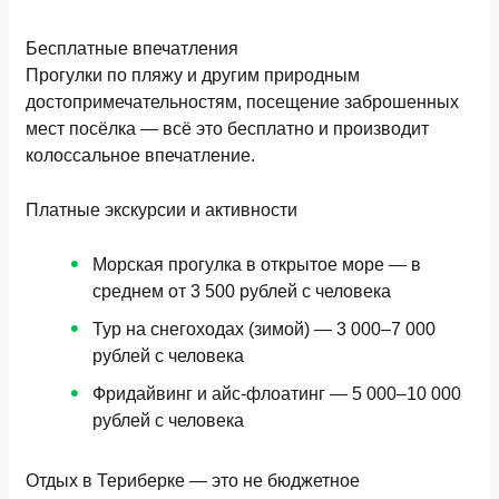
Бесплатные впечатления
Прогулки по пляжу и другим природным
достопримечательностям, посещение заброшенных
мест посёлка — всё это бесплатно и производит
колоссальное впечатление.
Платные экскурсии и активности
Морская прогулка в открытое море —
в
среднем от 3 500 рублей
с человека
Тур на снегоходах (зимой) —
3 000–7 000
рублей
с человека
Фридайвинг и айс-флоатинг —
5 000–10 000
рублей
с человека
Отдых в Териберке — это не бюджетное