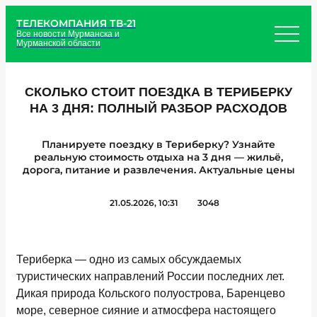
ТЕЛЕКОМПАНИЯ ТВ-21
Все новости Мурманска и
Мурманской области
СКОЛЬКО СТОИТ ПОЕЗДКА В ТЕРИБЕРКУ
НА 3 ДНЯ: ПОЛНЫЙ РАЗБОР РАСХОДОВ
Планируете поездку в Териберку? Узнайте
реальную стоимость отдыха на 3 дня — жильё,
дорога, питание и развлечения. Актуальные цены
21.05.2026, 10:31
3048
Териберка — одно из самых обсуждаемых
туристических направлений России последних лет.
Дикая природа Кольского полуострова, Баренцево
море, северное сияние и атмосфера настоящего