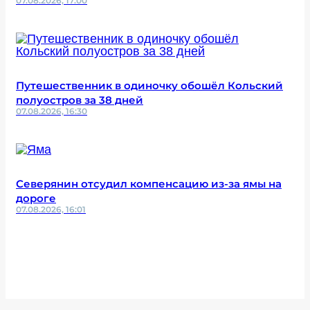
07.08.2026, 17:00
Путешественник в одиночку обошёл Кольский
полуостров за 38 дней
07.08.2026, 16:30
Северянин отсудил компенсацию из-за ямы на
дороге
07.08.2026, 16:01