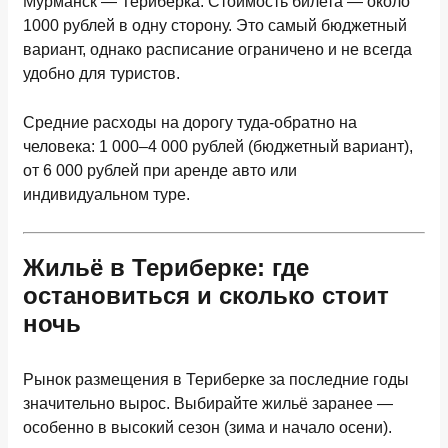
Мурманск — Териберка. Стоимость билета —
около
1000 рублей
в одну сторону. Это самый бюджетный
вариант, однако расписание ограничено и не всегда
удобно для туристов.
Средние расходы на дорогу туда-обратно на
человека: 1 000–4 000 рублей
(бюджетный вариант),
от 6 000 рублей
при аренде авто или
индивидуальном туре.
Жильё в Териберке: где
остановиться и сколько стоит
ночь
Рынок размещения в Териберке за последние годы
значительно вырос. Выбирайте жильё заранее —
особенно в высокий сезон (зима и начало осени).