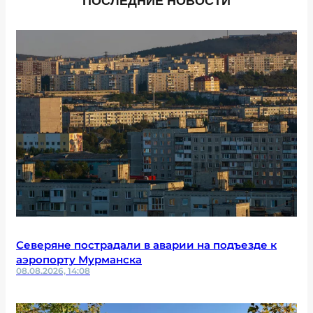
ПОСЛЕДНИЕ НОВОСТИ
Северяне пострадали в аварии на подъезде к
аэропорту Мурманска
08.08.2026, 14:08