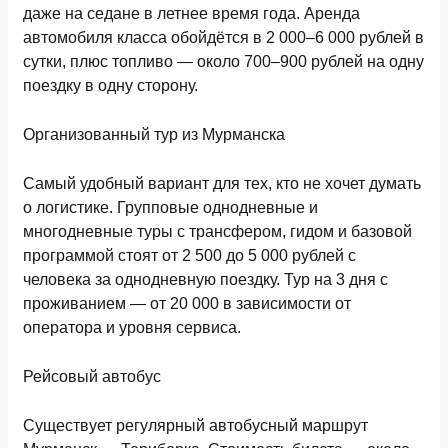
даже на седане в летнее время года. Аренда
автомобиля класса обойдётся в
2 000–6 000 рублей в
сутки
, плюс топливо — около
700–900 рублей
на одну
поездку в одну сторону.
Организованный тур из Мурманска
Самый удобный вариант для тех, кто не хочет думать
о логистике. Групповые однодневные и
многодневные туры с трансфером, гидом и базовой
программой стоят
от 2 500 до 5 000 рублей с
человека
за однодневную поездку. Тур на 3 дня с
проживанием —
от 20 000
в зависимости от
оператора и уровня сервиса.
Рейсовый автобус
Существует регулярный автобусный маршрут