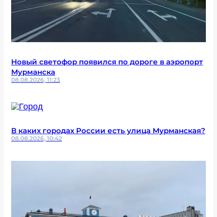
Новый светофор появился по дороге в аэропорт
Мурманска
08.08.2026, 11:23
В каких городах России есть улица Мурманская?
08.08.2026, 10:42