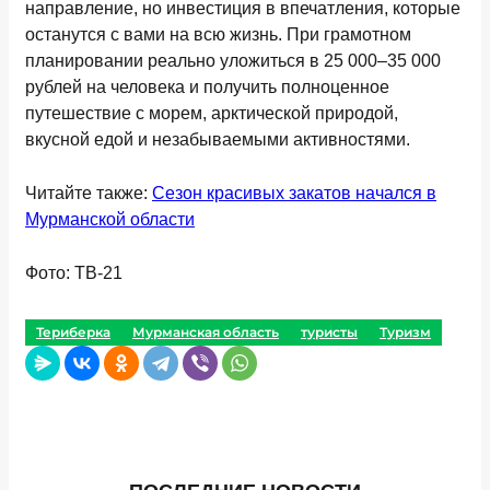
направление, но инвестиция в впечатления, которые
останутся с вами на всю жизнь. При грамотном
планировании реально уложиться в
25 000–35 000
рублей на человека
и получить полноценное
путешествие с морем, арктической природой,
вкусной едой и незабываемыми активностями.
Читайте также:
Сезон красивых закатов начался в
Мурманской области
Фото: ТВ-21
Териберка
Мурманская область
туристы
Туризм