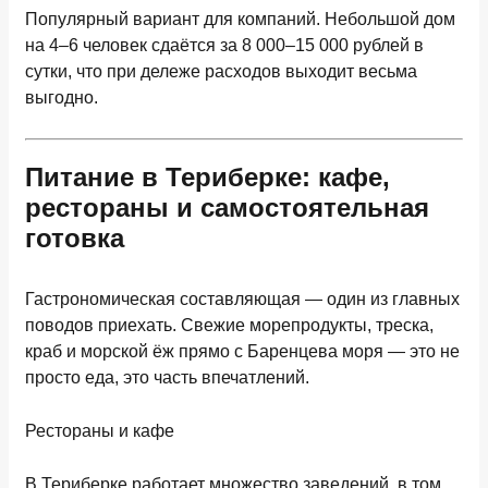
Популярный вариант для компаний. Небольшой дом
на 4–6 человек сдаётся за
8 000–15 000 рублей в
сутки
, что при дележе расходов выходит весьма
выгодно.
Питание в Териберке: кафе,
рестораны и самостоятельная
готовка
Гастрономическая составляющая — один из главных
поводов приехать. Свежие морепродукты, треска,
краб и морской ёж прямо с Баренцева моря — это не
просто еда, это часть впечатлений.
Рестораны и кафе
В Териберке работает множество заведений, в том