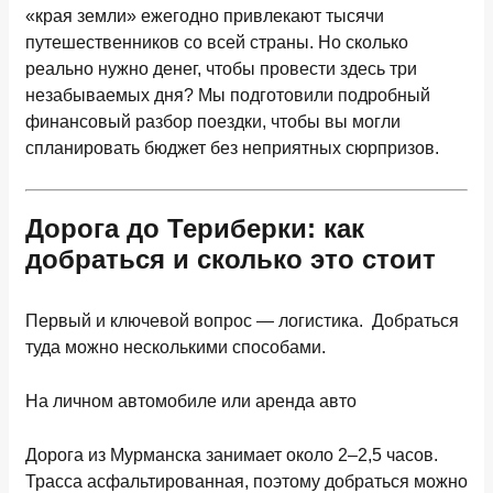
«края земли» ежегодно привлекают тысячи
путешественников со всей страны. Но сколько
реально нужно денег, чтобы провести здесь три
незабываемых дня? Мы подготовили подробный
финансовый разбор поездки, чтобы вы могли
спланировать бюджет без неприятных сюрпризов.
Дорога до Териберки: как
добраться и сколько это стоит
Первый и ключевой вопрос — логистика. Добраться
туда можно несколькими способами.
На личном автомобиле или аренда авто
Дорога из Мурманска занимает около 2–2,5 часов.
Трасса асфальтированная, поэтому добраться можно