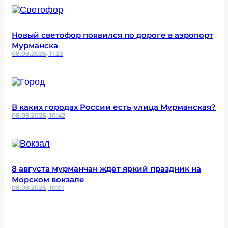
Новый светофор появился по дороге в аэропорт
Мурманска
08.08.2026, 11:23
В каких городах России есть улица Мурманская?
08.08.2026, 10:42
8 августа мурманчан ждёт яркий праздник на
Морском вокзале
08.08.2026, 10:01