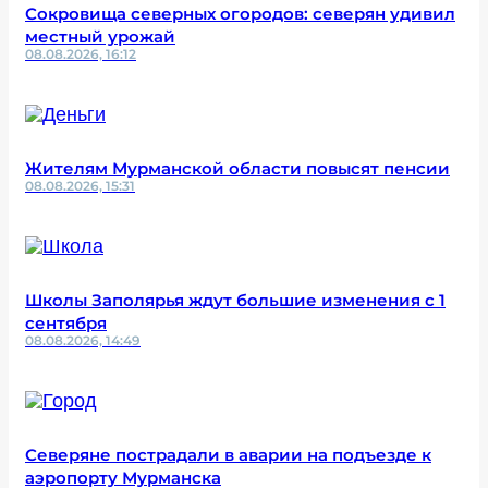
Сокровища северных огородов: северян удивил
местный урожай
08.08.2026, 16:12
Жителям Мурманской области повысят пенсии
08.08.2026, 15:31
Школы Заполярья ждут большие изменения с 1
сентября
08.08.2026, 14:49
Северяне пострадали в аварии на подъезде к
аэропорту Мурманска