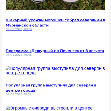
Шикарный урожай морошки собрал северянин в
Мурманской области
09.08.2026, 09:57
Программа «Дежурный по Печенге» от 8 августа
08.08.2026, 19:45
Популярная группа выступила для северян в
центре города
08.08.2026, 18:21