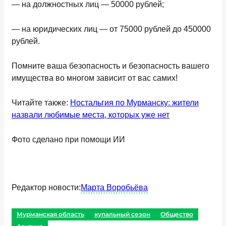
— на должностных лиц — 50000 рублей;
— на юридических лиц — от 75000 рублей до 450000
рублей.
Помните ваша безопасность и безопасность вашего
имущества во многом зависит от вас самих!
Читайте также:
Ностальгия по Мурманску: жители
назвали любимые места, которых уже нет
Фото сделано при помощи ИИ
Редактор новости:
Марта Воробьёва
Мурманская область
купальный сезон
Общество