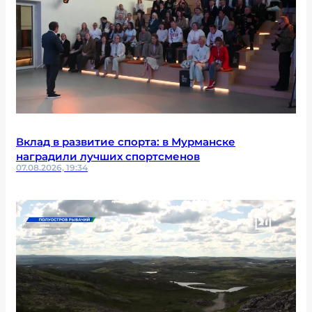
Вклад в развитие спорта: в Мурманске
наградили лучших спортсменов
07.08.2026, 19:34