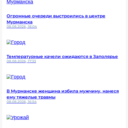
Огромные очереди выстроились в центре
Мурманска
08.08.2026, 18:04
Температурные качели ожидаются в Заполярье
08.08.2026, 17:33
В Мурманске женщина избила мужчину, нанеся
ему тяжелые травмы
08.08.2026, 16:54