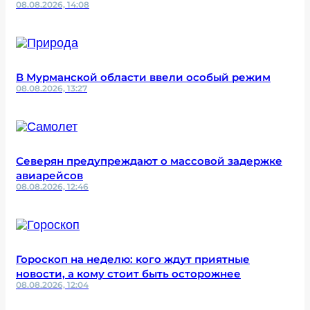
08.08.2026, 14:08
В Мурманской области ввели особый режим
08.08.2026, 13:27
Северян предупреждают о массовой задержке
авиарейсов
08.08.2026, 12:46
Гороскоп на неделю: кого ждут приятные
новости, а кому стоит быть осторожнее
08.08.2026, 12:04