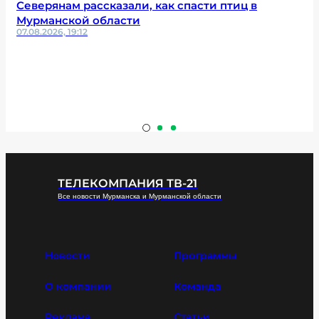
Северянам рассказали, как спасти птиц в
Мурманской области
07.08.2026, 19:12
ТЕЛЕКОМПАНИЯ ТВ-21
Все новости Мурманска и Мурманской области
Новости
Программы
О компании
Команда
Реклама
Статьи