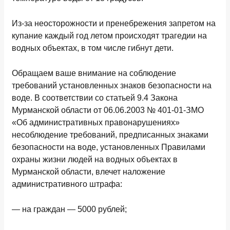
Из-за неосторожности и пренебрежения запретом на
купание каждый год летом происходят трагедии на
водных объектах, в том числе гибнут дети.
Обращаем ваше внимание на соблюдение
требований установленных знаков безопасности на
воде. В соответствии со статьей 9.4 Закона
Мурманской области от 06.06.2003 № 401-01-ЗМО
«Об административных правонарушениях»
несоблюдение требований, предписанных знаками
безопасности на воде, установленных Правилами
охраны жизни людей на водных объектах в
Мурманской области, влечет наложение
административного штрафа:
— на граждан — 5000 рублей;