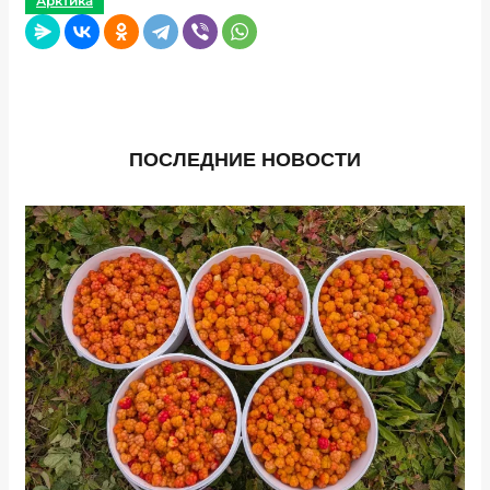
Арктика
ПОСЛЕДНИЕ НОВОСТИ