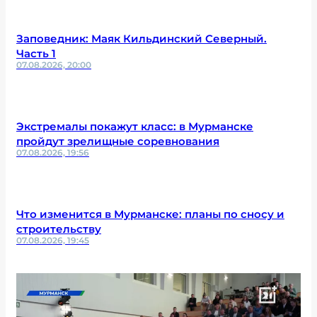
Заповедник: Маяк Кильдинский Северный.
Часть 1
07.08.2026, 20:00
Экстремалы покажут класс: в Мурманске
пройдут зрелищные соревнования
07.08.2026, 19:56
Что изменится в Мурманске: планы по сносу и
строительству
07.08.2026, 19:45