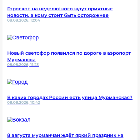
Гороскоп на неделю: кого ждут приятные
новости, а кому стоит быть осторожнее
08.08.2026, 12:04
Новый светофор появился по дороге в аэропорт
Мурманска
08.08.2026, 11:23
В каких городах России есть улица Мурманская?
08.08.2026, 10:42
8 августа мурманчан ждёт яркий праздник на