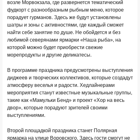
возле Морвокзала, где развернется тематический
фудкорт с разнообразным рыбным меню, которое
порадует гурманов. Здесь же будут установлены
шатры и зоны с активностями, где каждый сможет
найти себе занятие по душе. Не обойдется и без
любимой северянами ярмарки «Наша рыба», на
которой можно будет приобрести свежие
морепродукты и другие деликатесы.
В программе праздника предусмотрены выступления
диджеев и творческих коллективов, которые создадут
атмосферу веселья и радости. Хедлайнерами
мероприятия станут известные музыкальные группы,
такие как «Мамульки Бенд» и проект «Хор на весь
двор», которые порадуют зрителей своими
выступлениями.
Второй площадкой праздника станет Полярная
ярмарка на улице Воровского. Здесь гости смогут не