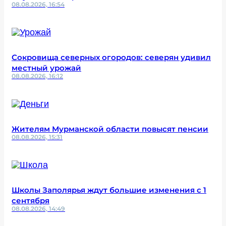
08.08.2026, 16:54
Сокровища северных огородов: северян удивил
местный урожай
08.08.2026, 16:12
Жителям Мурманской области повысят пенсии
08.08.2026, 15:31
Школы Заполярья ждут большие изменения с 1
сентября
08.08.2026, 14:49