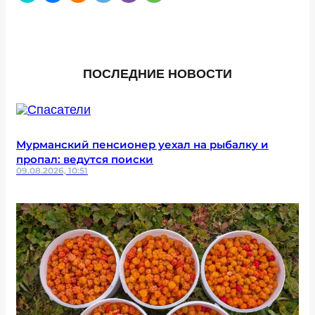
ПОСЛЕДНИЕ НОВОСТИ
Мурманский пенсионер уехал на рыбалку и
пропал: ведутся поиски
09.08.2026, 10:51