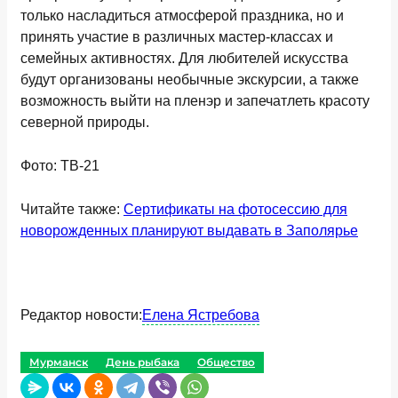
только насладиться атмосферой праздника, но и
принять участие в различных мастер-классах и
семейных активностях. Для любителей искусства
будут организованы необычные экскурсии, а также
возможность выйти на пленэр и запечатлеть красоту
северной природы.
Фото: ТВ-21
Читайте также:
Сертификаты на фотосессию для
новорожденных планируют выдавать в Заполярье
Редактор новости:
Елена Ястребова
Мурманск
День рыбака
Общество