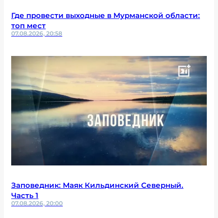
Где провести выходные в Мурманской области:
топ мест
07.08.2026, 20:58
Заповедник: Маяк Кильдинский Северный.
Часть 1
07.08.2026, 20:00