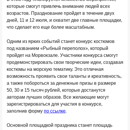
которые смогут привлечь внимание людей всех
возрастов. Празднование пройдет в течение двух
дней, 11 и 12 июля, и охватит две главные площадки,
что сделает его еще более масштабным.
Одним из ярких событий станет конкурс костюмов
под названием «Рыбный переполох», который
пройдет на Морвокзале. Участники конкурса смогут
продемонстрировать свои творческие идеи, создавая
костюмы на морскую тематику. Это отличная
возможность проявить свои таланты и креативность,
а также побороться за денежные призы в размере
50, 30 и 15 тысяч рублей, которые достанутся
авторам лучших образов. Все желающие могут
зарегистрироваться для участия в конкурсе,
заполнив форму
по ссылке
.
Основной площадкой праздника станет площадь