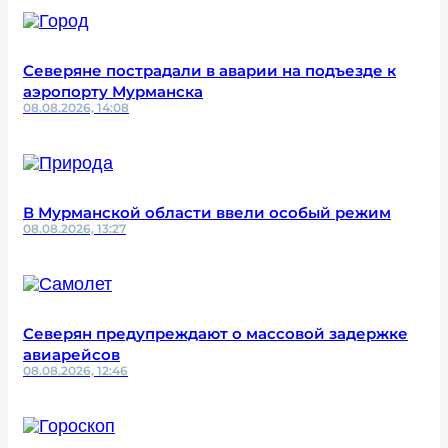
Северяне пострадали в аварии на подъезде к
аэропорту Мурманска
08.08.2026, 14:08
В Мурманской области ввели особый режим
08.08.2026, 13:27
Северян предупреждают о массовой задержке
авиарейсов
08.08.2026, 12:46