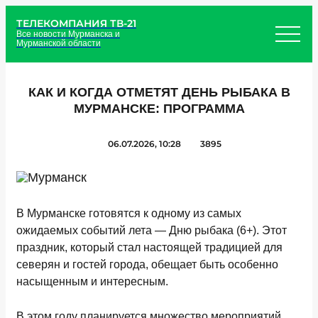
ТЕЛЕКОМПАНИЯ ТВ-21
Все новости Мурманска и
Мурманской области
КАК И КОГДА ОТМЕТЯТ ДЕНЬ РЫБАКА В
МУРМАНСКЕ: ПРОГРАММА
06.07.2026, 10:28
3895
В Мурманске готовятся к одному из самых
ожидаемых событий лета — Дню рыбака (6+). Этот
праздник, который стал настоящей традицией для
северян и гостей города, обещает быть особенно
насыщенным и интересным.
В этом году планируется множество мероприятий,