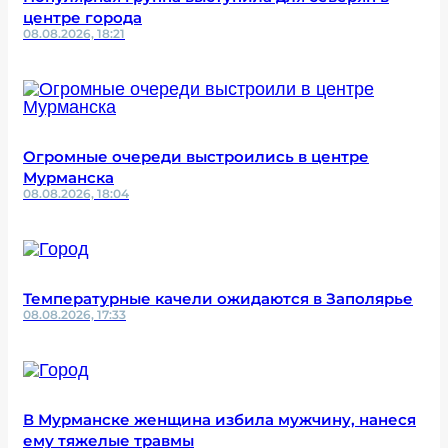
центре города
08.08.2026, 18:21
Огромные очереди выстроились в центре
Мурманска
08.08.2026, 18:04
Температурные качели ожидаются в Заполярье
08.08.2026, 17:33
В Мурманске женщина избила мужчину, нанеся
ему тяжелые травмы