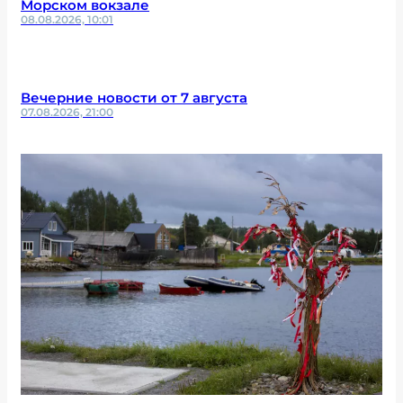
Морском вокзале
08.08.2026, 10:01
Вечерние новости от 7 августа
07.08.2026, 21:00