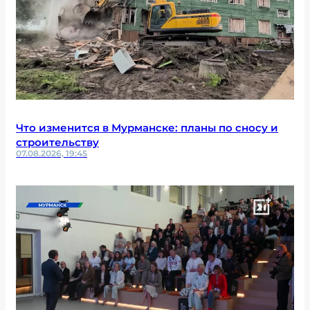
Что изменится в Мурманске: планы по сносу и
строительству
07.08.2026, 19:45