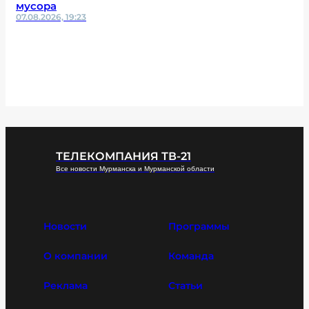
мусора
07.08.2026, 19:23
ТЕЛЕКОМПАНИЯ ТВ-21
Все новости Мурманска и Мурманской области
Новости
Программы
О компании
Команда
Реклама
Статьи