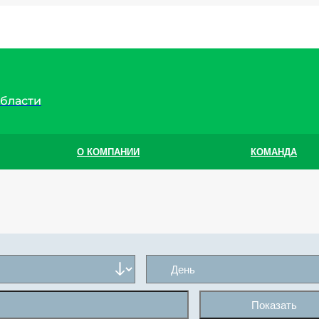
области
О КОМПАНИИ
КОМАНДА
Показать