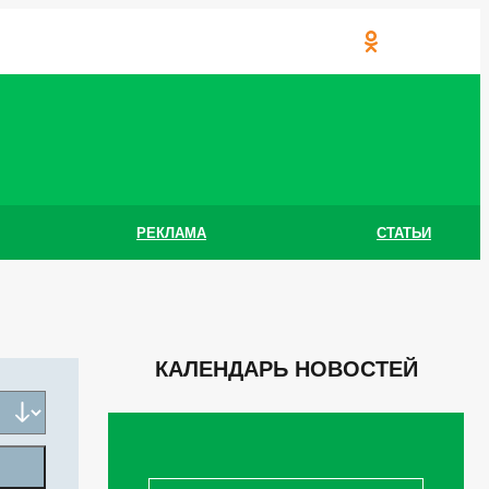
РЕКЛАМА
СТАТЬИ
КАЛЕНДАРЬ НОВОСТЕЙ