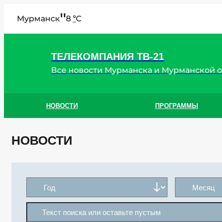
"
Мурманск
8
C
°
ТЕЛЕКОМПАНИЯ ТВ-21
Все новости Мурманска и Мурманской 
НОВОСТИ
ПРОГРАММЫ
НОВОСТИ