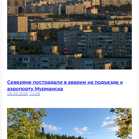
Северяне пострадали в аварии на подъезде к
аэропорту Мурманска
08.08.2026, 14:08