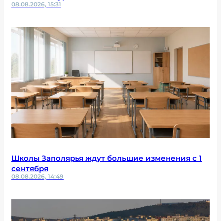
08.08.2026, 15:31
Школы Заполярья ждут большие изменения с 1
сентября
08.08.2026, 14:49