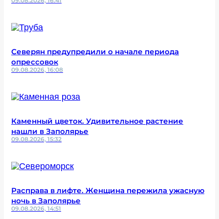
09.08.2026, 16:41
Северян предупредили о начале периода
опрессовок
09.08.2026, 16:08
Каменный цветок. Удивительное растение
нашли в Заполярье
09.08.2026, 15:32
Расправа в лифте. Женщина пережила ужасную
ночь в Заполярье
09.08.2026, 14:51