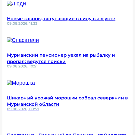
Новые законы, вступающие в силу в августе
09.08.2026, 11:33
Мурманский пенсионер уехал на рыбалку и
пропал: ведутся поиски
09.08.2026, 10:51
Шикарный урожай морошки собрал северянин в
Мурманской области
09.08.2026, 09:57