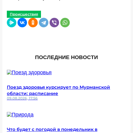
Происшествия
ПОСЛЕДНИЕ НОВОСТИ
Поезд здоровья курсирует по Мурманской
области: расписание
09.08.2026, 17:56
Что будет с погодой в понедельник в