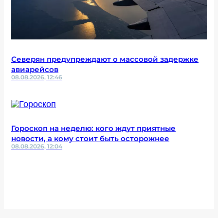
Северян предупреждают о массовой задержке
авиарейсов
08.08.2026, 12:46
Гороскоп на неделю: кого ждут приятные
новости, а кому стоит быть осторожнее
08.08.2026, 12:04