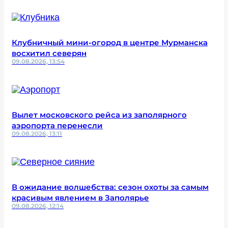
Клубничный мини-огород в центре Мурманска
восхитил северян
09.08.2026, 13:54
Вылет московского рейса из заполярного
аэропорта перенесли
09.08.2026, 13:11
В ожидание волшебства: сезон охоты за самым
красивым явлением в Заполярье
09.08.2026, 12:14