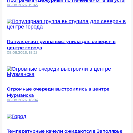
Программа «Дежурный по Печенге» от 8 августа
08.08.2026, 19:45
Популярная группа выступила для северян в
центре города
08.08.2026, 18:21
Огромные очереди выстроились в центре
Мурманска
08.08.2026, 18:04
Температурные качели ожидаются в Заполярье