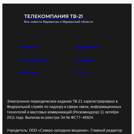
ТЕЛЕКОМПАНИЯ ТВ-21
Все новости Мурманска и Мурманской области
Новости
Программы
О компании
Команда
Реклама
Статьи
Электронное периодическое издание ТВ-21 зарегистрировано в
Федеральной службе по надзору в сфере связи, информационных
технологий и массовых коммуникаций (Роскомнадзор) 11 октября
2011 года. Выписка из реестра Эл № ФС77–46924.
Учредитель: ООО «Северо-западное вещание». Главный редактор: