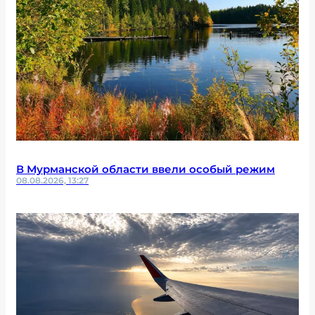
В Мурманской области ввели особый режим
08.08.2026, 13:27