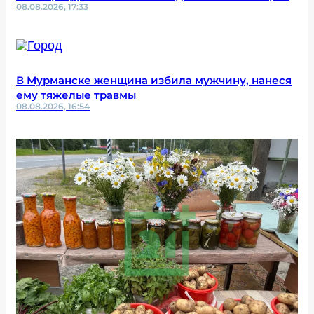
08.08.2026, 17:33
В Мурманске женщина избила мужчину, нанеся
ему тяжелые травмы
08.08.2026, 16:54