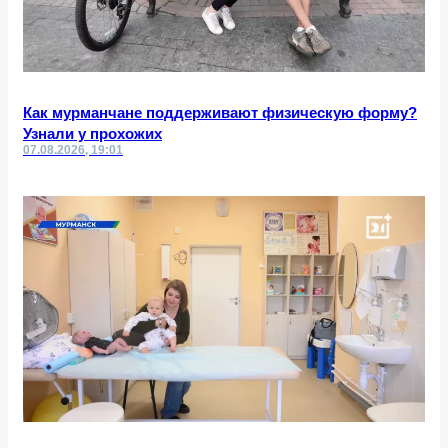
Как мурманчане поддерживают физическую форму?
Узнали у прохожих
07.08.2026, 19:01