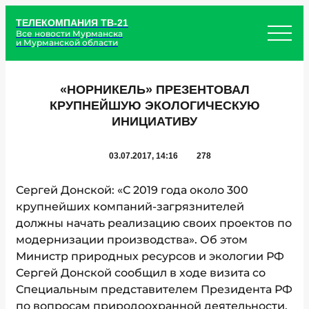
ТЕЛЕКОМПАНИЯ ТВ-21
Все новости Мурманска
и Мурманской области
«НОРНИКЕЛЬ» ПРЕЗЕНТОВАЛ
КРУПНЕЙШУЮ ЭКОЛОГИЧЕСКУЮ
ИНИЦИАТИВУ
03.07.2017, 14:16
278
Сергей Донской: «С 2019 года около 300
крупнейших компаний-загрязнителей
должны начать реализацию своих проектов по
модернизации производства». Об этом
Министр природных ресурсов и экологии РФ
Сергей Донской сообщил в ходе визита со
Специальным представителем Президента РФ
по вопросам природоохранной деятельности,