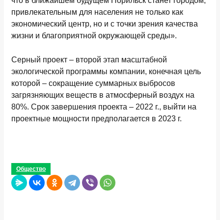
что в ближайшем будущем Норильск станет городом,
привлекательным для населения не только как
экономический центр, но и с точки зрения качества
жизни и благоприятной окружающей среды».
Серный проект – второй этап масштабной
экологической программы компании, конечная цель
которой – сокращение суммарных выбросов
загрязняющих веществ в атмосферный воздух на
80%. Срок завершения проекта – 2022 г., выйти на
проектные мощности предполагается в 2023 г.
Общество