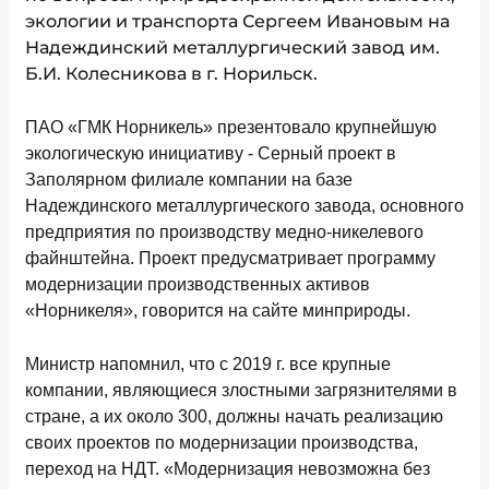
экологии и транспорта Сергеем Ивановым на
Надеждинский металлургический завод им.
Б.И. Колесникова в г. Норильск.
ПАО «ГМК Норникель» презентовало крупнейшую
экологическую инициативу - Серный проект в
Заполярном филиале компании на базе
Надеждинского металлургического завода, основного
предприятия по производству медно-никелевого
файнштейна. Проект предусматривает программу
модернизации производственных активов
«Норникеля», говорится на сайте минприроды.
Министр напомнил, что с 2019 г. все крупные
компании, являющиеся злостными загрязнителями в
стране, а их около 300, должны начать реализацию
своих проектов по модернизации производства,
переход на НДТ. «Модернизация невозможна без