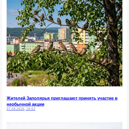
Жителей Заполярья приглашают принять участие в
необычной акции
07.08.2026, 18:02