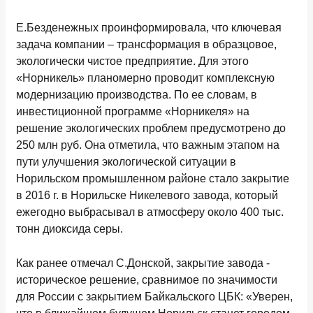
Е.Безденежных проинформировала, что ключевая
задача компании – трансформация в образцовое,
экологически чистое предприятие. Для этого
«Норникель» планомерно проводит комплексную
модернизацию производства. По ее словам, в
инвестиционной программе «Норникеля» на
решение экологических проблем предусмотрено до
250 млн руб. Она отметила, что важным этапом на
пути улучшения экологической ситуации в
Норильском промышленном районе стало закрытие
в 2016 г. в Норильске Никелевого завода, который
ежегодно выбрасывал в атмосферу около 400 тыс.
тонн диоксида серы.
Как ранее отмечал С.Донской, закрытие завода -
историческое решение, сравнимое по значимости
для России с закрытием Байкальского ЦБК: «Уверен,