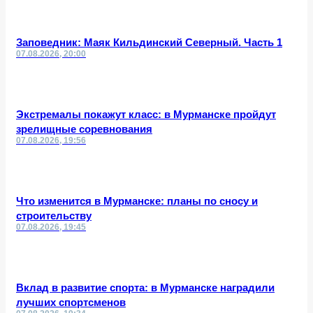
Заповедник: Маяк Кильдинский Северный. Часть 1
07.08.2026, 20:00
Экстремалы покажут класс: в Мурманске пройдут
зрелищные соревнования
07.08.2026, 19:56
Что изменится в Мурманске: планы по сносу и
строительству
07.08.2026, 19:45
Вклад в развитие спорта: в Мурманске наградили
лучших спортсменов