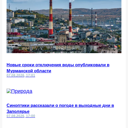
Новые сроки отключения воды опубликовали в
Мурманской области
07.08.2026, 17:01
Синоптики рассказали о погоде в выходные дни в
Заполярье
07.08.2026, 17:00