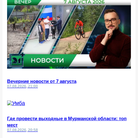
Вечерние новости от 7 августа
07.08.2026, 21:00
Где провести выходные в Мурманской области: топ
мест
07.08.2026, 20:58