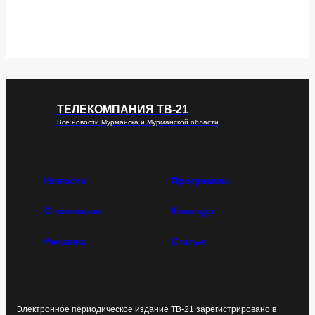
ТЕЛЕКОМПАНИЯ ТВ-21
Все новости Мурманска и Мурманской области
Новости
Программы
О компании
Команда
Реклама
Статьи
Электронное периодическое издание ТВ-21 зарегистрировано в