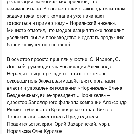
реализации экологических проектов, это
взаимосвязано. В соответствии с законодательством,
задача такая стоит, компании уже начинают
готовиться и пример тому – Норильский никель».
Министр отметил, что модернизация также позволит
увеличить объем производства и сделать продукцию
более конкурентоспособной.
В осмотре проекта приняли участие: С. Иванов, С.
Донской, руководитель Росавиации Александр
Нерадько, вице-президент – статс-секретарь –
руководитель блока взаимодействия с органами
власти и управления компании «Норникель» Елена
Безденежных, вице-президент «Норникеля» –
директор Заполярного филиала компании Александр
Рюмин, губернатор Красноярского края Виктор
Толоконский, заместитель Председателя
Правительства края Юрий Захаринский, мэр г.
Норильска Олег Курилов.