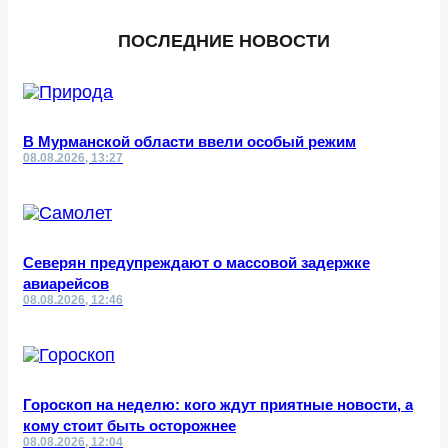
ПОСЛЕДНИЕ НОВОСТИ
В Мурманской области ввели особый режим
08.08.2026, 13:27
Северян предупреждают о массовой задержке
авиарейсов
08.08.2026, 12:46
Гороскоп на неделю: кого ждут приятные новости, а
кому стоит быть осторожнее
08.08.2026, 12:04