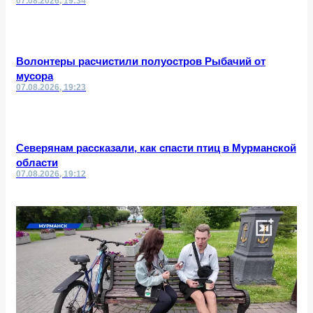
07.08.2026, 19:34
Волонтеры расчистили полуостров Рыбачий от
мусора
07.08.2026, 19:23
Северянам рассказали, как спасти птиц в Мурманской
области
07.08.2026, 19:12