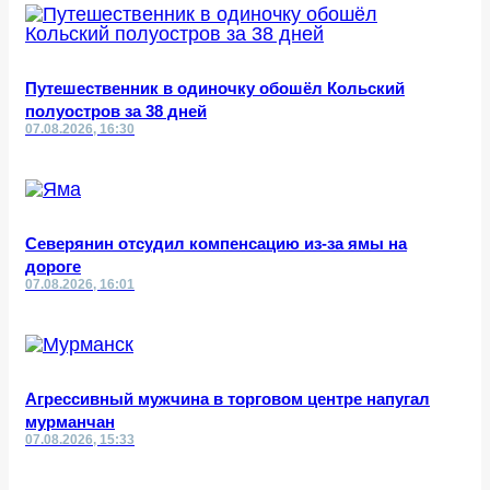
Путешественник в одиночку обошёл Кольский
полуостров за 38 дней
07.08.2026, 16:30
Северянин отсудил компенсацию из-за ямы на
дороге
07.08.2026, 16:01
Агрессивный мужчина в торговом центре напугал
мурманчан
07.08.2026, 15:33