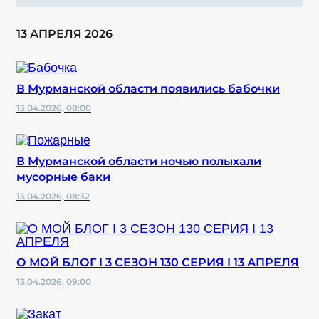
13 АПРЕЛЯ 2026
В Мурманской области появились бабочки
13.04.2026, 08:00
В Мурманской области ночью полыхали
мусорные баки
13.04.2026, 08:32
О МОЙ БЛОГ I 3 СЕЗОН 130 СЕРИЯ I 13 АПРЕЛЯ
13.04.2026, 09:00