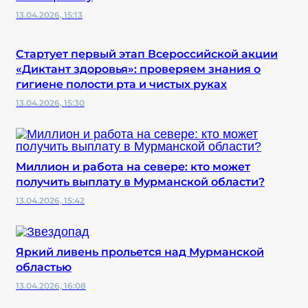
13.04.2026, 15:13
Стартует первый этап Всероссийской акции
«Диктант здоровья»: проверяем знания о
гигиене полости рта и чистых руках
13.04.2026, 15:30
Миллион и работа на севере: кто может
получить выплату в Мурманской области?
13.04.2026, 15:42
Яркий ливень прольется над Мурманской
областью
13.04.2026, 16:08