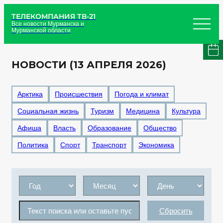
ТЕЛЕКОМПАНИЯ ТВ-21
Все новости Мурманска и
Мурманской области
НОВОСТИ (13 АПРЕЛЯ 2026)
Арктика
Происшествия
Погода и климат
Социальная жизнь
Туризм
Медицина
Культура
Афиша
Власть
Образование
Общество
Политика
Спорт
Транспорт
Экономика
Сбросить