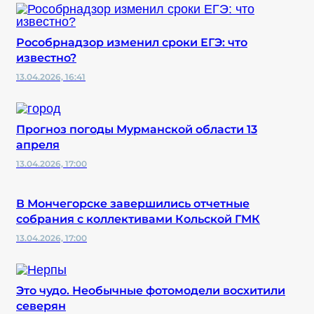
Рособрнадзор изменил сроки ЕГЭ: что
известно?
13.04.2026, 16:41
Прогноз погоды Мурманской области 13
апреля
13.04.2026, 17:00
В Мончегорске завершились отчетные
собрания с коллективами Кольской ГМК
13.04.2026, 17:00
Это чудо. Необычные фотомодели восхитили
северян