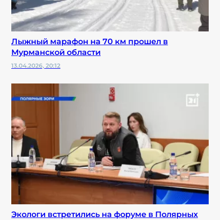
Лыжный марафон на 70 км прошел в
Мурманской области
13.04.2026, 20:12
Экологи встретились на форуме в Полярных