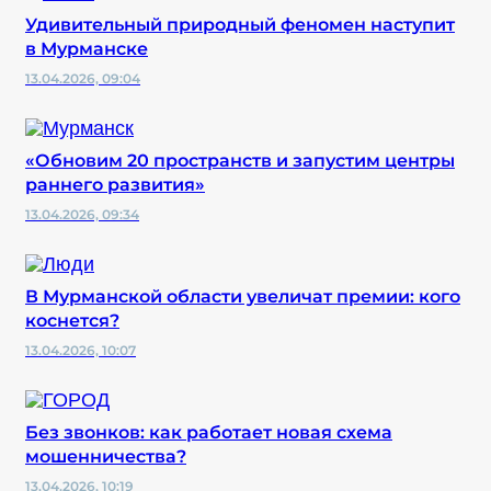
Удивительный природный феномен наступит
в Мурманске
13.04.2026, 09:04
«Обновим 20 пространств и запустим центры
раннего развития»
13.04.2026, 09:34
В Мурманской области увеличат премии: кого
коснется?
13.04.2026, 10:07
Без звонков: как работает новая схема
мошенничества?
13.04.2026, 10:19