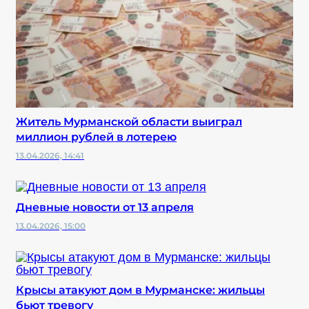
Житель Мурманской области выиграл
миллион рублей в лотерею
13.04.2026, 14:41
Дневные новости от 13 апреля
13.04.2026, 15:00
Крысы атакуют дом в Мурманске: жильцы
бьют тревогу