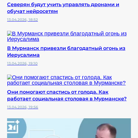
Северян будут учить управлять дронами и
обучат нейросетям
13.04.2026, 18:52
В Мурманск привезли благодатный огонь из
Иерусалима
13.04.2026, 19:10
Они помогают спастись от голода. Как
работает социальная столовая в Мурманске?
13.04.2026, 19:56