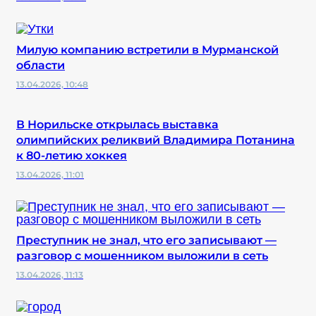
Милую компанию встретили в Мурманской
области
13.04.2026, 10:48
В Норильске открылась выставка
олимпийских реликвий Владимира Потанина
к 80-летию хоккея
13.04.2026, 11:01
Преступник не знал, что его записывают —
разговор с мошенником выложили в сеть
13.04.2026, 11:13