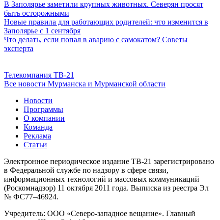
В Заполярье заметили крупных животных. Северян просят
быть осторожными
Новые правила для работающих родителей: что изменится в
Заполярье с 1 сентября
Что делать, если попал в аварию с самокатом? Советы
эксперта
Телекомпания ТВ-21
Все новости Мурманска и Мурманской области
Новости
Программы
О компании
Команда
Реклама
Статьи
Электронное периодическое издание ТВ-21 зарегистрировано
в Федеральной службе по надзору в сфере связи,
информационных технологий и массовых коммуникаций
(Роскомнадзор) 11 октября 2011 года. Выписка из реестра Эл
№ ФС77–46924.
Учредитель: ООО «Северо-западное вещание». Главный