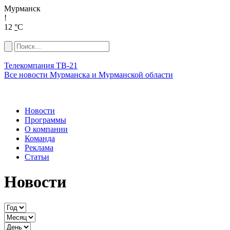
Мурманск
!
12
°
C
Телекомпания ТВ-21
Все новости Мурманска и Мурманской области
Новости
Программы
О компании
Команда
Реклама
Статьи
Новости