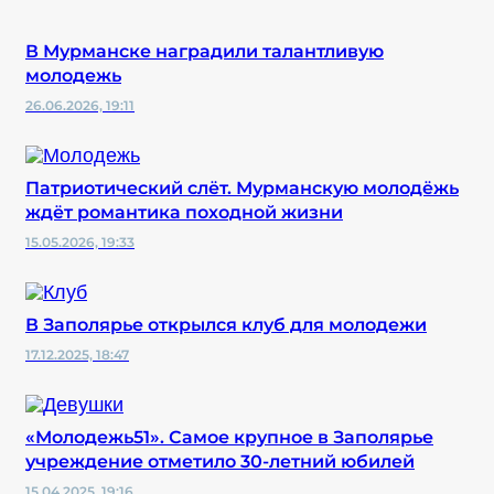
В Мурманске наградили талантливую
молодежь
26.06.2026, 19:11
Патриотический слёт. Мурманскую молодёжь
ждёт романтика походной жизни
15.05.2026, 19:33
В Заполярье открылся клуб для молодежи
17.12.2025, 18:47
«Молодежь51». Самое крупное в Заполярье
учреждение отметило 30-летний юбилей
15.04.2025, 19:16