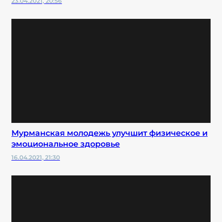
23.04.2021, 20:56
Мурманская молодежь улучшит физическое и
эмоциональное здоровье
16.04.2021, 21:30