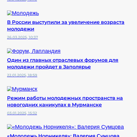
В России выступили за увеличение возраста
молодежи
26.03.2025, 10:37
Один из главных отраслевых форумов для
молодежи пройдет в Заполярье
22.01.2025, 18:59
Режим работы молодежных пространств на
новогодних каникулах в Мурманске
03.01.2025, 15:32
«Молодежь Норникеля»: Валерия Сумцова