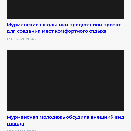
Мурманские школьники представили проект
для создания мест комфортного отдыха
13.05.2021, 20:43
Мурманская молодежь обсудила внешний вид
города