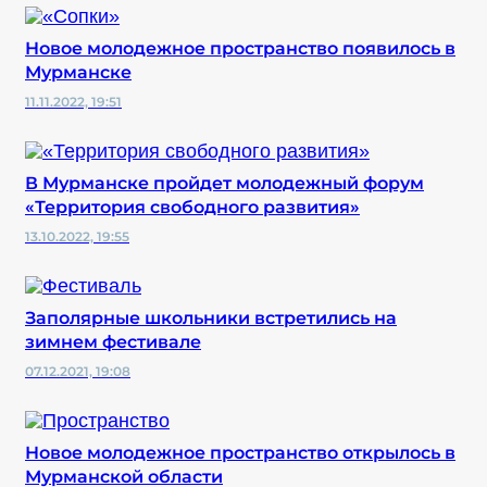
Новое молодежное пространство появилось в
Мурманске
11.11.2022, 19:51
В Мурманске пройдет молодежный форум
«Территория свободного развития»
13.10.2022, 19:55
Заполярные школьники встретились на
зимнем фестивале
07.12.2021, 19:08
Новое молодежное пространство открылось в
Мурманской области