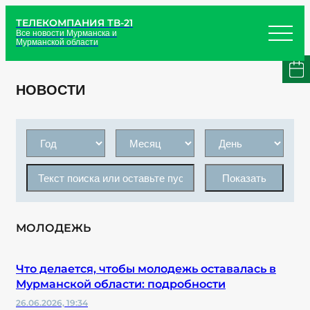
ТЕЛЕКОМПАНИЯ ТВ-21
Все новости Мурманска и
Мурманской области
НОВОСТИ
Показать
МОЛОДЕЖЬ
Что делается, чтобы молодежь оставалась в
Мурманской области: подробности
26.06.2026, 19:34