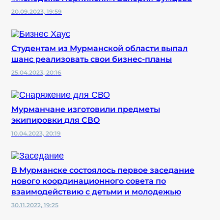
20.09.2023, 19:59
Студентам из Мурманской области выпал
шанс реализовать свои бизнес-планы
25.04.2023, 20:16
Мурманчане изготовили предметы
экипировки для СВО
10.04.2023, 20:19
В Мурманске состоялось первое заседание
нового координационного совета по
взаимодействию с детьми и молодежью
30.11.2022, 19:25