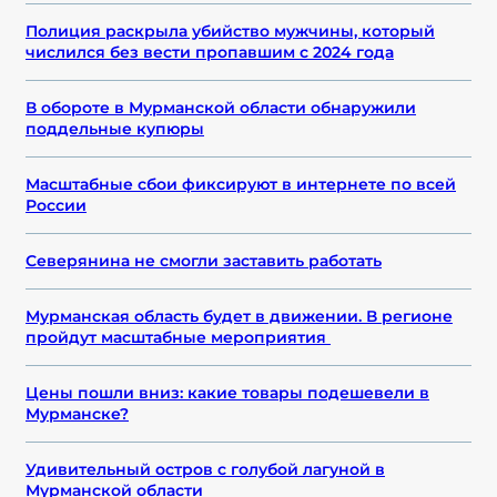
Полиция раскрыла убийство мужчины, который
числился без вести пропавшим с 2024 года
В обороте в Мурманской области обнаружили
поддельные купюры
Масштабные сбои фиксируют в интернете по всей
России
Северянина не смогли заставить работать
Мурманская область будет в движении. В регионе
пройдут масштабные мероприятия
Цены пошли вниз: какие товары подешевели в
Мурманске?
Удивительный остров с голубой лагуной в
Мурманской области