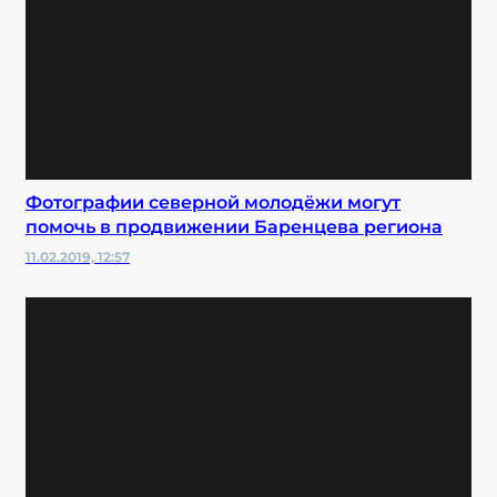
Фотографии северной молодёжи могут
помочь в продвижении Баренцева региона
11.02.2019, 12:57