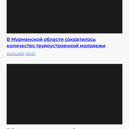
В Мурманской области сократилось
количество трудоустроенной молодежи
14.04.2021, 20:27