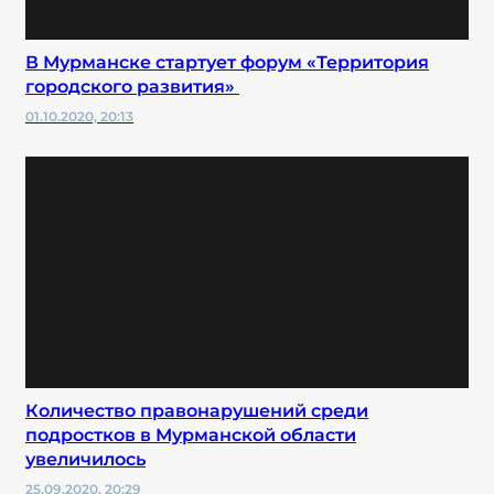
В Мурманске стартует форум «Территория
городского развития»
01.10.2020, 20:13
Количество правонарушений среди
подростков в Мурманской области
увеличилось
25.09.2020, 20:29