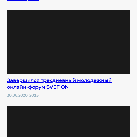
Завершился трехдневный молодежный
онлайн-форум SVET ON
30.06.2020, 20:15