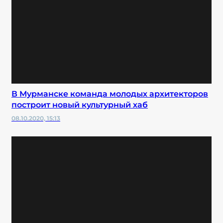
В Мурманске команда молодых архитекторов
построит новый культурный хаб
08.10.2020, 15:13