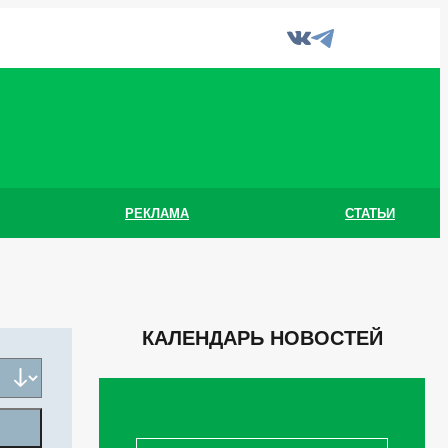
РЕКЛАМА
СТАТЬИ
КАЛЕНДАРЬ НОВОСТЕЙ