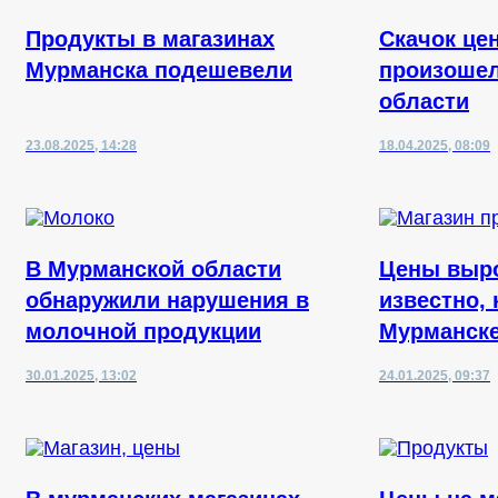
Продукты в магазинах
Скачок це
Мурманска подешевели
произошел
области
23.08.2025, 14:28
18.04.2025, 08:09
В Мурманской области
Цены выро
обнаружили нарушения в
известно, 
молочной продукции
Мурманске
30.01.2025, 13:02
24.01.2025, 09:37