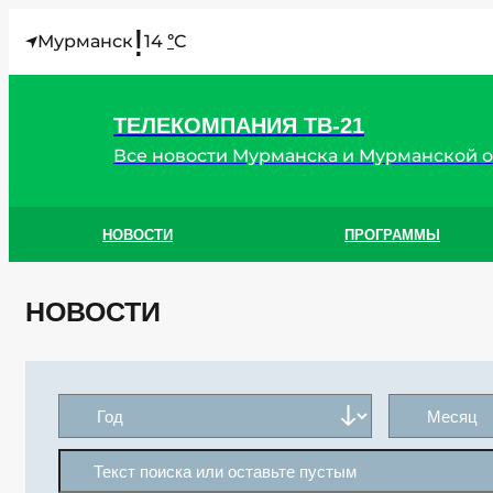
!
Мурманск
14
C
°
ТЕЛЕКОМПАНИЯ ТВ-21
Все новости Мурманска и Мурманской 
НОВОСТИ
ПРОГРАММЫ
НОВОСТИ