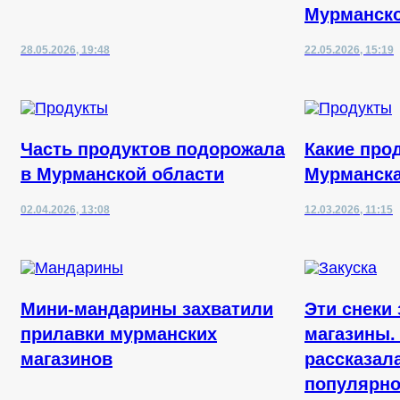
Мурманско
28.05.2026, 19:48
22.05.2026, 15:19
Часть продуктов подорожала
Какие про
в Мурманской области
Мурманск
02.04.2026, 13:08
12.03.2026, 11:15
Мини-мандарины захватили
Эти снеки
прилавки мурманских
магазины.
магазинов
рассказал
популярно