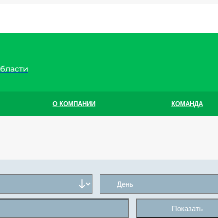
области
О КОМПАНИИ
КОМАНДА
Показать