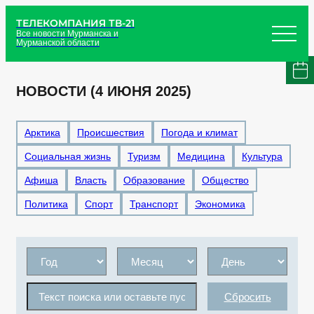
ТЕЛЕКОМПАНИЯ ТВ-21
Все новости Мурманска и
Мурманской области
НОВОСТИ (4 ИЮНЯ 2025)
Арктика
Происшествия
Погода и климат
Социальная жизнь
Туризм
Медицина
Культура
Афиша
Власть
Образование
Общество
Политика
Спорт
Транспорт
Экономика
Сбросить