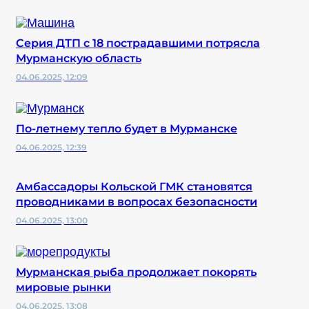
Серия ДТП с 18 пострадавшими потрясла
Мурманскую область
04.06.2025, 12:09
По-летнему тепло будет в Мурманске
04.06.2025, 12:39
Амбассадоры Кольской ГМК становятся
проводниками в вопросах безопасности
04.06.2025, 13:00
Мурманская рыба продолжает покорять
мировые рынки
04.06.2025, 13:08