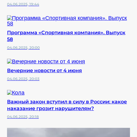
04.06.2025, 19:44
Программа «Спортивная компания». Выпуск
58
04.06.2025, 20:00
Вечерние новости от 4 июня
04.06.2025, 20:03
Важный закон вступил в силу в России: какое
наказание грозит нарушителям?
04.06.2025, 20:18