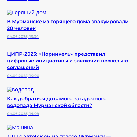
В Мурманске из горящего дома эвакуировали
20 человек
04.06.2025, 13:34
ЦИПР-2025: «Норникель» представил
цифровые инициативы и заключил несколько
соглашений
04.06.2025, 14:00
Как добраться до самого загадочного
водопада Мурманской области?
04.06.2025, 14:09
ДТП с автобусом на трассе Мурманск —