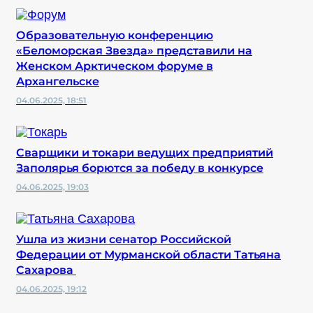
Образовательную конференцию
«Беломорская Звезда» представили на
Женском Арктическом форуме в
Архангельске
04.06.2025, 18:51
Сварщики и токари ведущих предприятий
Заполярья борются за победу в конкурсе
04.06.2025, 19:03
Ушла из жизни сенатор Российской
Федерации от Мурманской области Татьяна
Сахарова
04.06.2025, 19:12