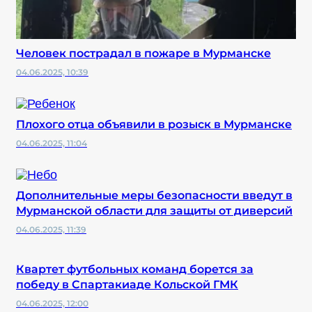
Человек пострадал в пожаре в Мурманске
04.06.2025, 10:39
Плохого отца объявили в розыск в Мурманске
04.06.2025, 11:04
Дополнительные меры безопасности введут в
Мурманской области для защиты от диверсий
04.06.2025, 11:39
Квартет футбольных команд борется за
победу в Спартакиаде Кольской ГМК
04.06.2025, 12:00