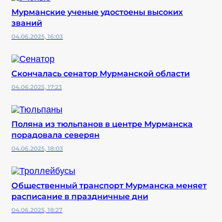
Мурманские ученые удостоены высоких
званий
04.06.2025, 16:03
Скончалась сенатор Мурманской области
04.06.2025, 17:23
Поляна из тюльпанов в центре Мурманска
порадовала северян
04.06.2025, 18:03
Общественный транспорт Мурманска меняет
расписание в праздничные дни
04.06.2025, 18:27