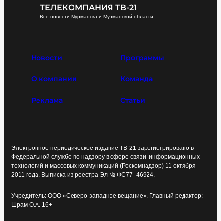
ТЕЛЕКОМПАНИЯ ТВ-21
Все новости Мурманска и Мурманской области
Новости
Программы
О компании
Команда
Реклама
Статьи
Электронное периодическое издание ТВ-21 зарегистрировано в
Федеральной службе по надзору в сфере связи, информационных
технологий и массовых коммуникаций (Роскомнадзор) 11 октября
2011 года. Выписка из реестра Эл № ФС77–46924.
Учредитель: ООО «Северо-западное вещание». Главный редактор:
Шрам О.А. 16+