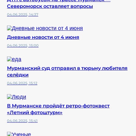
Североморск оставляет вопросы
04.06.2025, 14:37
Дневные новости от 4 июня
04.06.2025, 15:00
Мурманский суд отправил в тюрьму любителя
селёдки
04.06.2025, 15:12
В Мурманске пройдёт ретро-фотоквест
«Летний фотоштурм»
04.06.2025, 15:41