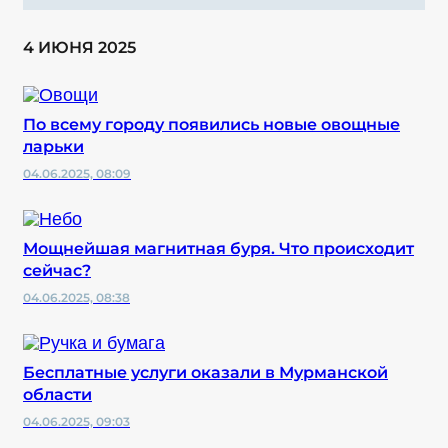
4 ИЮНЯ 2025
По всему городу появились новые овощные
ларьки
04.06.2025, 08:09
Мощнейшая магнитная буря. Что происходит
сейчас?
04.06.2025, 08:38
Бесплатные услуги оказали в Мурманской
области
04.06.2025, 09:03