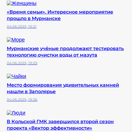
«Время семьи». Интересное мероприятие
прошло в Мурманске
04.06.2025, 19:21
Мурманские учёные продолжают тестировать
технологию очистки воды от мазута
04.06.2025, 19:29
Место формирования удивительных камней
нашли в Заполярье
04.06.2025, 19:36
В Кольской ГМК завершился второй сезон
проекта «Вектор эффективности»