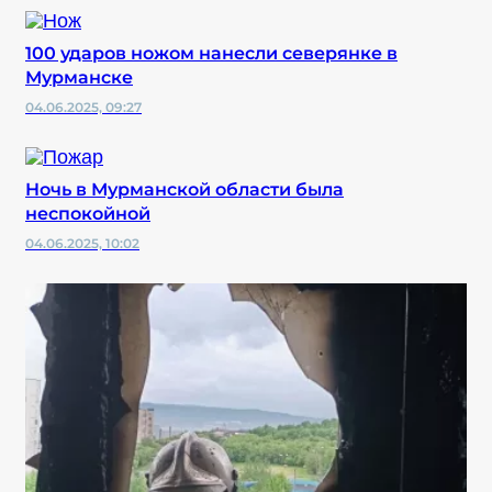
100 ударов ножом нанесли северянке в
Мурманске
04.06.2025, 09:27
Ночь в Мурманской области была
неспокойной
04.06.2025, 10:02