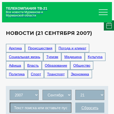
ТЕЛЕКОМПАНИЯ ТВ-21
Все новости Мурманска и
Мурманской области
НОВОСТИ (21 СЕНТЯБРЯ 2007)
Арктика
Происшествия
Погода и климат
Социальная жизнь
Туризм
Медицина
Культура
Афиша
Власть
Образование
Общество
Политика
Спорт
Транспорт
Экономика
Сбросить