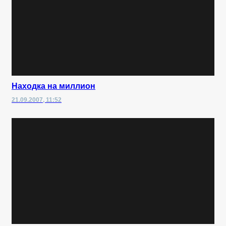
Находка на миллион
21.09.2007, 11:52