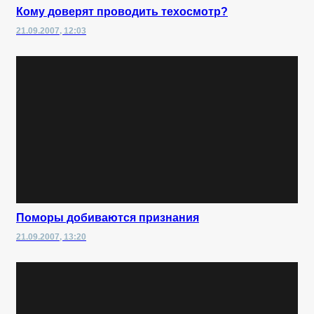
Кому доверят проводить техосмотр?
21.09.2007, 12:03
Поморы добиваются признания
21.09.2007, 13:20