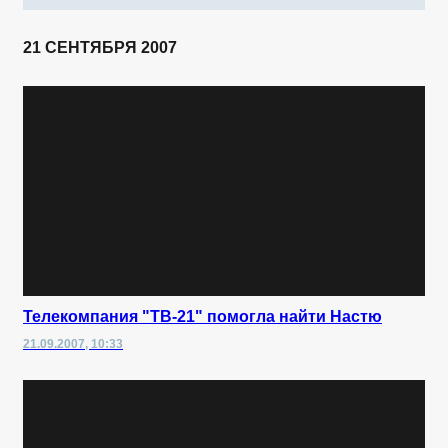
21 СЕНТЯБРЯ 2007
Телекомпания "ТВ-21" помогла найти Настю
21.09.2007, 10:33