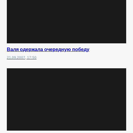
Валя одержала очередную победу
21.09.2007, 17:50