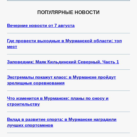
ПОПУЛЯРНЫЕ НОВОСТИ
Вечерние новости от 7 августа
Где провести выходные в Мурманской области: топ
мест
Заповедник: Маяк Кильдинский Северный. Часть 1
Экстремалы покажут класс: в Мурманске пройдут
зрелищные соревнования
Что изменится в Мурманске: планы по сносу и
строительству
Вклад в развитие спорта: в Мурманске наградили
лучших спортсменов