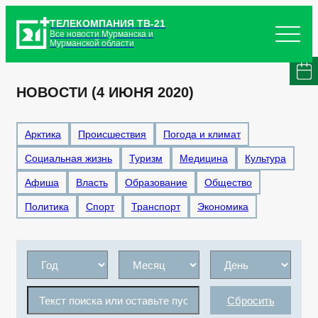
ТЕЛЕКОМПАНИЯ ТВ-21
Все новости Мурманска и
Мурманской области
НОВОСТИ (4 ИЮНЯ 2020)
Арктика
Происшествия
Погода и климат
Социальная жизнь
Туризм
Медицина
Культура
Афиша
Власть
Образование
Общество
Политика
Спорт
Транспорт
Экономика
Сбросить