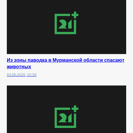
Из зоны паводка в Мурманской области спасают
животных
04.06.2020, 15:20