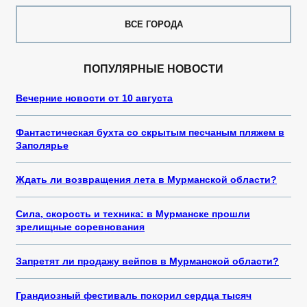
ВСЕ ГОРОДА
ПОПУЛЯРНЫЕ НОВОСТИ
Вечерние новости от 10 августа
Фантастическая бухта со скрытым песчаным пляжем в
Заполярье
Ждать ли возвращения лета в Мурманской области?
Сила, скорость и техника: в Мурманске прошли
зрелищные соревнования
Запретят ли продажу вейпов в Мурманской области?
Грандиозный фестиваль покорил сердца тысяч