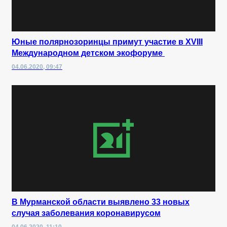
Юные полярнозоринцы примут участие в XVIII
Международном детском экофоруме
04.06.2020, 09:47
В Мурманской области выявлено 33 новых
случая заболевания коронавирусом