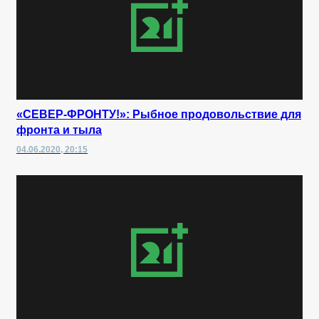
«СЕВЕР-ФРОНТУ!»: Рыбное продовольствие для
фронта и тыла
04.06.2020, 20:15