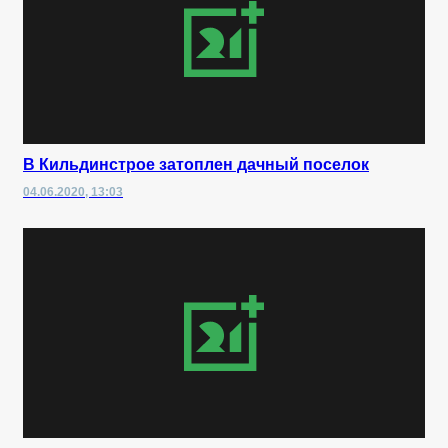
В Кильдинстрое затоплен дачный поселок
04.06.2020, 13:03