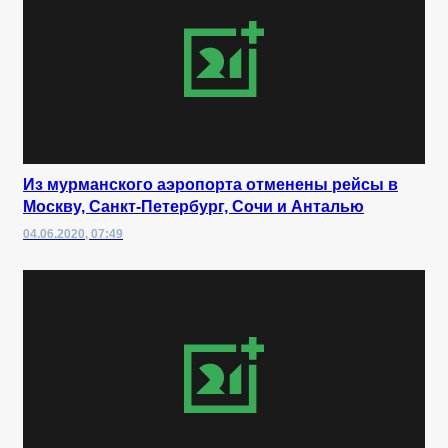
Из мурманского аэропорта отменены рейсы в
Москву, Санкт-Петербург, Сочи и Анталью
04.06.2020, 07:49