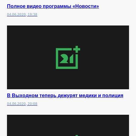
Полное видео программы «Новости»
04.06.2020, 19:38
В Выходном теперь дежурят медики и полиция
04.06.2020, 20:08