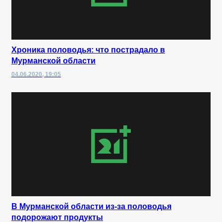
Хроника половодья: что пострадало в
Мурманской области
04.06.2020, 19:05
В Мурманской области из-за половодья
подорожают продукты