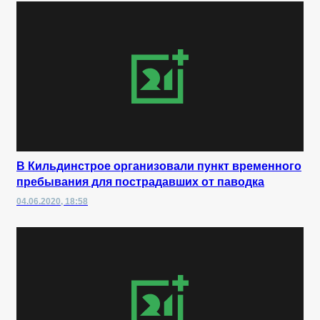
В Кильдинстрое организовали пункт временного
пребывания для пострадавших от паводка
04.06.2020, 18:58