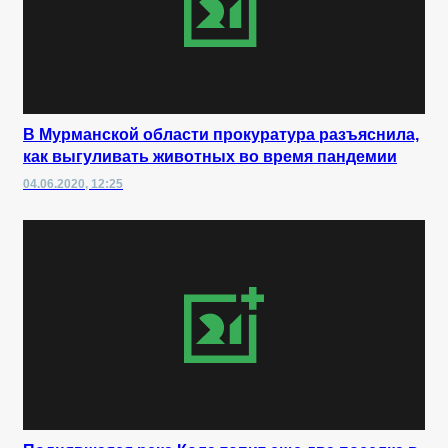
В Мурманской области прокуратура разъяснила,
как выгуливать животных во время пандемии
04.06.2020, 12:25