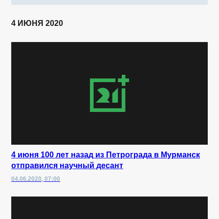
4 ИЮНЯ 2020
4 июня 100 лет назад из Петрограда в Мурманск
отправился научный десант
04.06.2020, 07:00