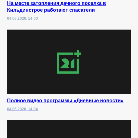
На месте затопления дачного поселка в
Кильдинстрое работают спасатели
04.06.2020, 14:00
Полное видео программы «Дневные новости»
04.06.2020, 14:04