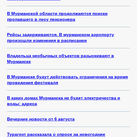
В Мурманской области продолжаются поиски
пропавшего в лесу пенсионера
Рейсы задерживаются. В мурманском аэропорту
произошли изменения в расписании
Владельца необычных объектов разыскивают в
Мурманске
В Мурманске будут действовать ограничения на время
проведения фестиваля
В каких домах Мурманска не будет электричества и
воды: адреса
Вечерние новости от 6 августа
Турагент рассказала о спросе на новогодние