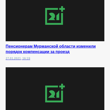
Пенсионерам Мурманской области изменили
порядок компенсации за проезд
27.01.2021, 16:19