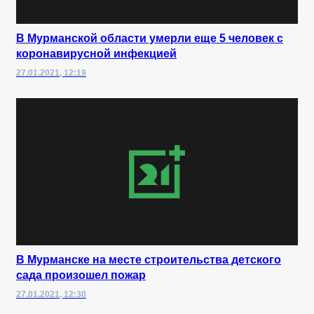
В Мурманской области умерли еще 5 человек с
коронавирусной инфекцией
27.01.2021, 12:19
В Мурманске на месте строительства детского
сада произошел пожар
27.01.2021, 12:30