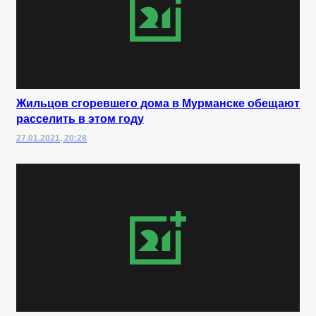
Жильцов сгоревшего дома в Мурманске обещают
расселить в этом году
27.01.2021, 20:28