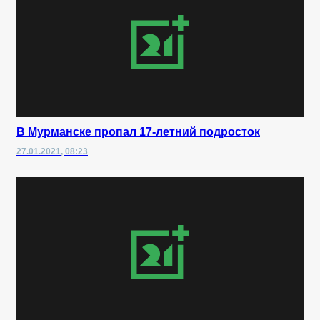
В Мурманске пропал 17-летний подросток
27.01.2021, 08:23