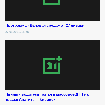
Программа «Деловая среда» от 27 января
27.01.2021, 18:25
Пьяный водитель попал в массовое ДТП на
трассе Апатиты – Кировск