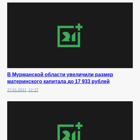
В Мурманской области увеличили размер
материнского капитала до 17 933 рублей
27.01.2021, 12:37