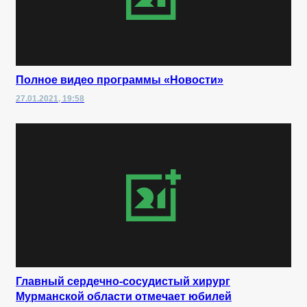
Полное видео программы «Новости»
27.01.2021, 19:58
Главный сердечно-сосудистый хирург
Мурманской области отмечает юбилей