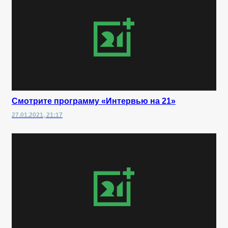
Смотрите программу «Интервью на 21»
27.01.2021, 21:17