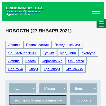
ТЕЛЕКОМПАНИЯ ТВ-21
Все новости Мурманска и
Мурманской области
НОВОСТИ (27 ЯНВАРЯ 2021)
Арктика
Происшествия
Погода и климат
Социальная жизнь
Туризм
Медицина
Культура
Афиша
Власть
Образование
Общество
Политика
Спорт
Транспорт
Экономика
Сбросить