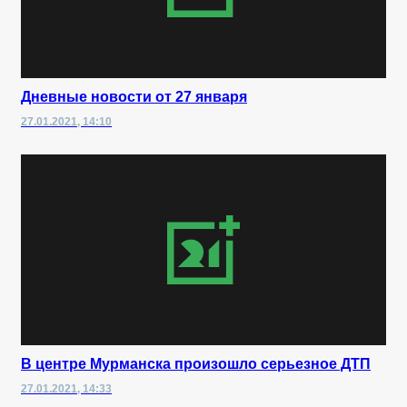
Дневные новости от 27 января
27.01.2021, 14:10
В центре Мурманска произошло серьезное ДТП
27.01.2021, 14:33