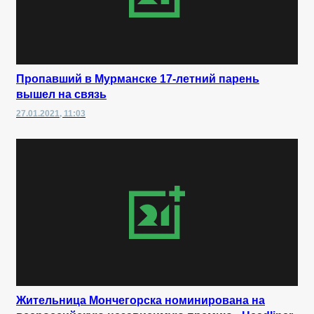
Пропавший в Мурманске 17-летний парень
вышел на связь
27.01.2021, 11:03
Жительница Мончегорска номинирована на