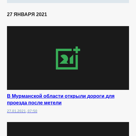
27 ЯНВАРЯ 2021
В Мурманской области открыли дороги для
проезда после метели
27.01.2021, 07:50