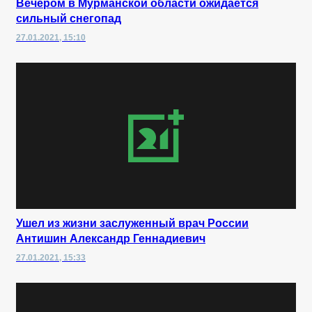
Вечером в Мурманской области ожидается
сильный снегопад
27.01.2021, 15:10
Ушел из жизни заслуженный врач России
Антишин Александр Геннадиевич
27.01.2021, 15:33