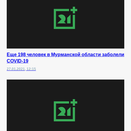
Еще 198 человек в Мурманской области заболели
COVID-19
27.01.2021, 12:15