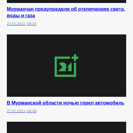
Мурманчан предупредили об отключениях света,
воды и газа
27.01.2021, 08:25
В Мурманской области ночью горел автомобиль
27.01.2021, 08:48