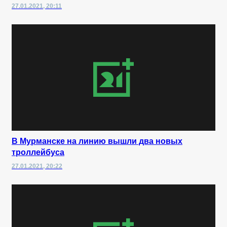
27.01.2021, 20:11
В Мурманске на линию вышли два новых
троллейбуса
27.01.2021, 20:22