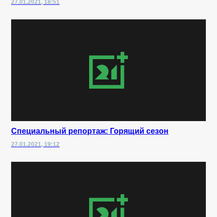
27.01.2021, 18:51
Специальный репортаж: Горящий сезон
27.01.2021, 19:12