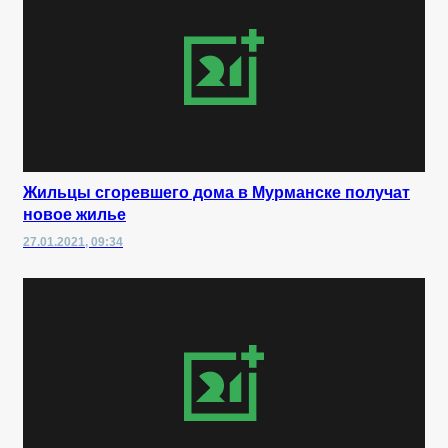
Жильцы сгоревшего дома в Мурманске получат
новое жилье
27.01.2021, 09:34