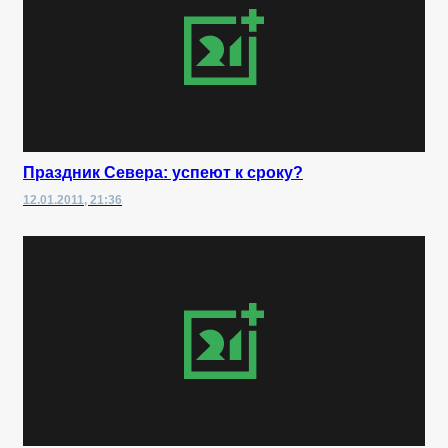
Праздник Севера: успеют к сроку?
12.01.2011, 21:36