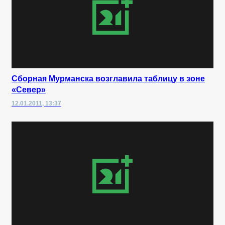
Сборная Мурманска возглавила таблицу в зоне
«Север»
12.01.2011, 13:37