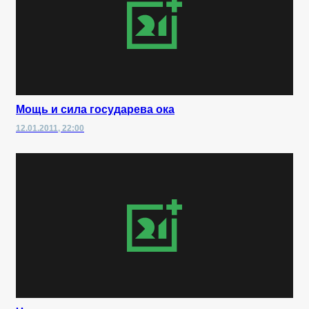
Мощь и сила государева ока
12.01.2011, 22:00