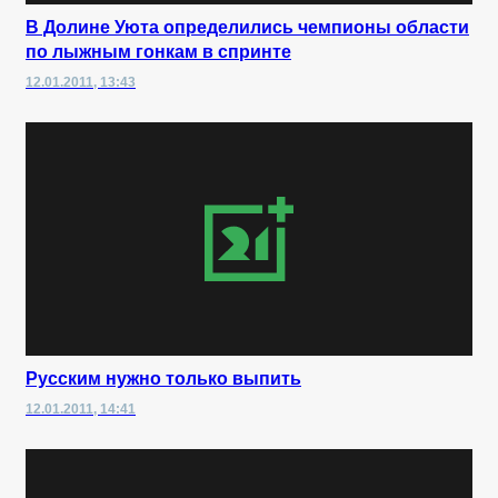
В Долине Уюта определились чемпионы области
по лыжным гонкам в спринте
12.01.2011, 13:43
Русским нужно только выпить
12.01.2011, 14:41