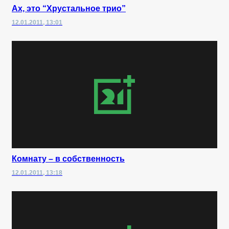
Ах, это “Хрустальное трио”
12.01.2011, 13:01
Комнату – в собственность
12.01.2011, 13:18