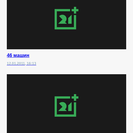
46 машин
12.01.2011, 16:13