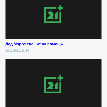
Дед Мороз спешит на помощь
12.01.2011, 11:34