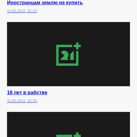
Иностранцам землю не купить
11.01.2011, 22:33
16 лет в рабстве
11.01.2011, 22:35