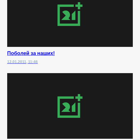
Поболей за наших!
12.01.2011, 11:46