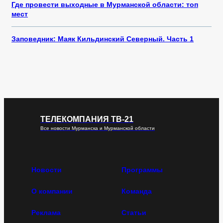
Где провести выходные в Мурманской области: топ
мест
Заповедник: Маяк Кильдинский Северный. Часть 1
ТЕЛЕКОМПАНИЯ ТВ-21
Все новости Мурманска и Мурманской области
Новости
Программы
О компании
Команда
Реклама
Статьи