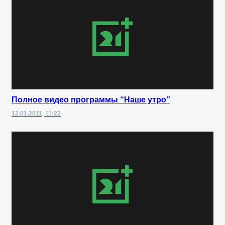
Полное видео программы “Наше утро”
12.01.2011, 11:22