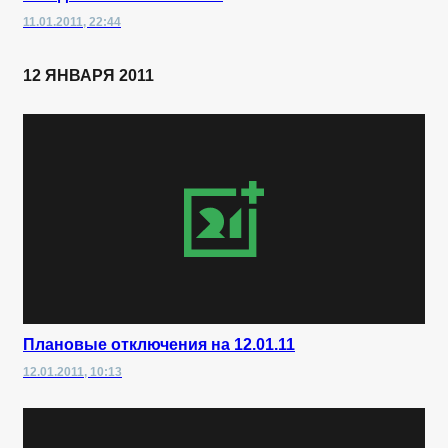
11.01.2011, 22:44
12 ЯНВАРЯ 2011
Плановые отключения на 12.01.11
12.01.2011, 10:13