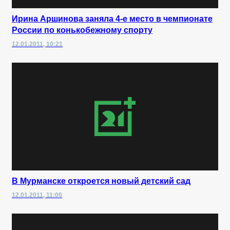
Ирина Аршинова заняла 4-е место в чемпионате
России по конькобежному спорту
12.01.2011, 10:21
В Мурманске откроется новый детский сад
12.01.2011, 11:00