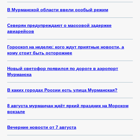
В Мурманской области ввели особый режим
Северян предупреждают о массовой задержке
авиарейсов
Гороскоп на неделю: кого ждут приятные новости, а
кому стоит быть осторожнее
Новый светофор появился по дороге в аэропорт
Мурманска
В каких городах России есть улица Мурманская?
8 августа мурманчан ждёт яркий праздник на Морском
вокзале
Вечерние новости от 7 августа