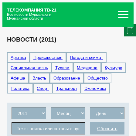
ТЕЛЕКОМПАНИЯ ТВ-21
Все новости Мурманска и
Мурманской области
НОВОСТИ (2011)
Арктика
Происшествия
Погода и климат
Социальная жизнь
Туризм
Медицина
Культура
Афиша
Власть
Образование
Общество
Политика
Спорт
Транспорт
Экономика
Сбросить