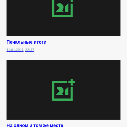
Печальные итоги
11.01.2011, 22:37
На одном и том же месте