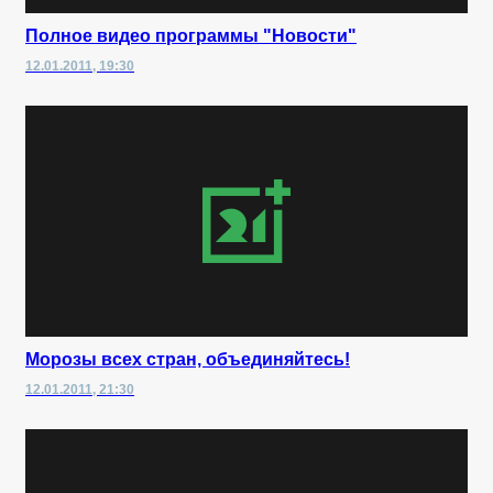
Полное видео программы "Новости"
12.01.2011, 19:30
Морозы всех стран, объединяйтесь!
12.01.2011, 21:30