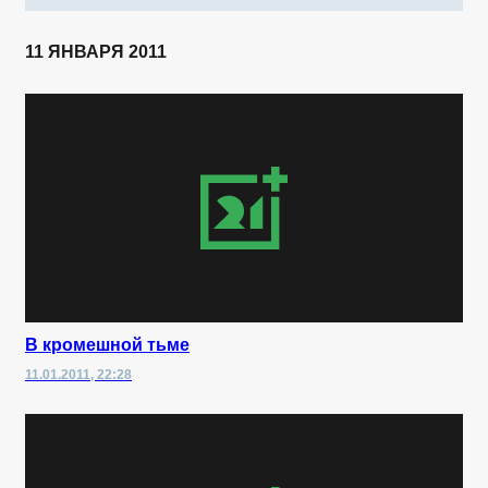
11 ЯНВАРЯ 2011
В кромешной тьме
11.01.2011, 22:28