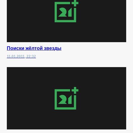
Поиски жёлтой звезды
11.01.2011, 22:32